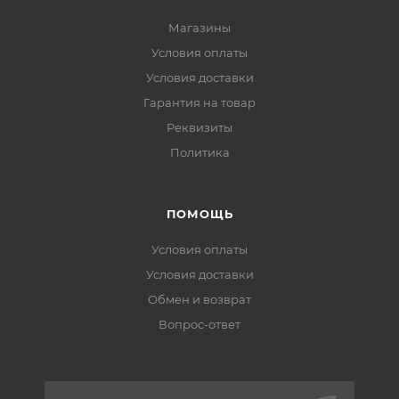
Магазины
Условия оплаты
Условия доставки
Гарантия на товар
Реквизиты
Политика
ПОМОЩЬ
Условия оплаты
Условия доставки
Обмен и возврат
Вопрос-ответ