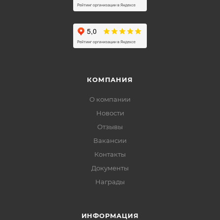
КОМПАНИЯ
О компании
Новости
Отзывы
Вакансии
Контакты
Документы
Награды
ИНФОРМАЦИЯ