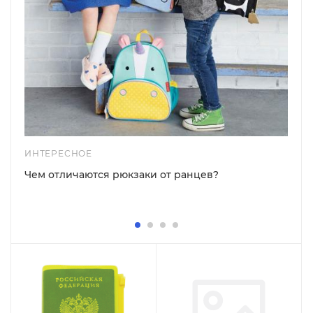
ИНТЕРЕСНОЕ
Чем отличаются рюкзаки от ранцев?