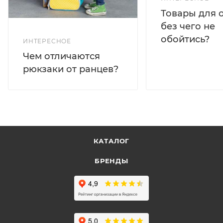
Товары для 
без чего не
обойтись?
ИНТЕРЕСНОЕ
Чем отличаются
рюкзаки от ранцев?
КАТАЛОГ
БРЕНДЫ