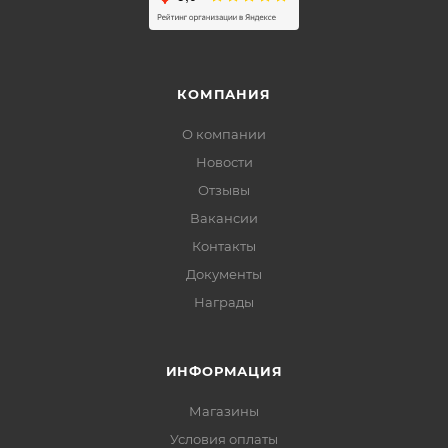
КОМПАНИЯ
О компании
Новости
Отзывы
Вакансии
Контакты
Документы
Награды
ИНФОРМАЦИЯ
Магазины
Условия оплаты