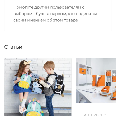
Помогите другим пользователям с
выбором - будьте первым, кто поделится
своим мнением об этом товаре
Статьи
ИНТЕРЕСНОЕ