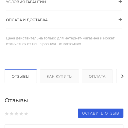
УСЛОВИЯ ГАРАНТИИ
ОПЛАТА И ДОСТАВКА
Цена действительна только для интернет-магазина и может
отличаться от цен в розничных магазинах
ОТЗЫВЫ
КАК КУПИТЬ
ОПЛАТА
Д
Отзывы
ОСТАВИТЬ ОТЗЫВ