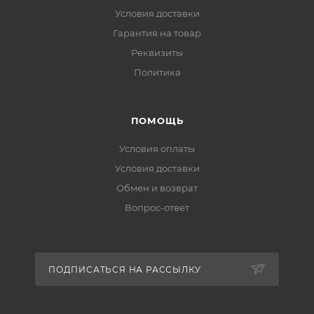
Условия доставки
Гарантия на товар
Реквизиты
Политика
ПОМОЩЬ
Условия оплаты
Условия доставки
Обмен и возврат
Вопрос-ответ
ПОДПИСАТЬСЯ НА РАССЫЛКУ