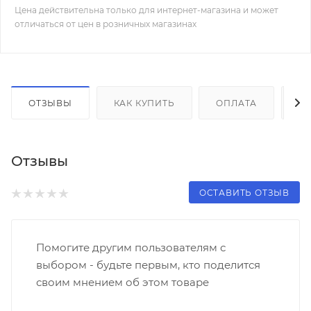
Цена действительна только для интернет-магазина и может
отличаться от цен в розничных магазинах
ОТЗЫВЫ
КАК КУПИТЬ
ОПЛАТА
Д
Отзывы
ОСТАВИТЬ ОТЗЫВ
Помогите другим пользователям с
выбором - будьте первым, кто поделится
своим мнением об этом товаре