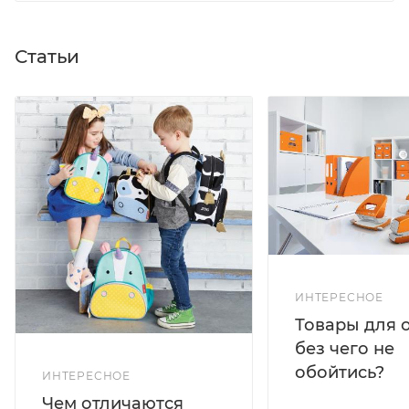
Статьи
ИНТЕРЕСНОЕ
Товары для 
без чего не
обойтись?
ИНТЕРЕСНОЕ
Чем отличаются