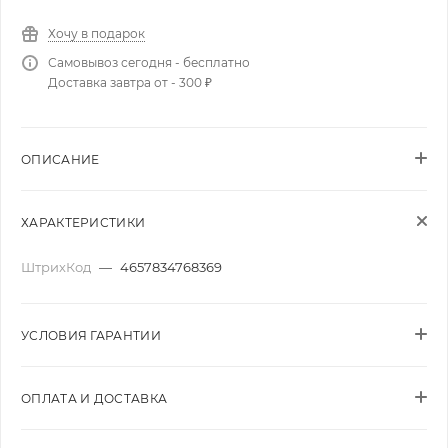
Хочу в подарок
Самовывоз сегодня - бесплатно
Доставка завтра от - 300 ₽
ОПИСАНИЕ
ХАРАКТЕРИСТИКИ
ШтрихКод
—
4657834768369
УСЛОВИЯ ГАРАНТИИ
ОПЛАТА И ДОСТАВКА