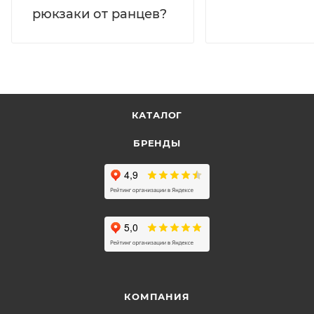
рюкзаки от ранцев?
КАТАЛОГ
БРЕНДЫ
КОМПАНИЯ