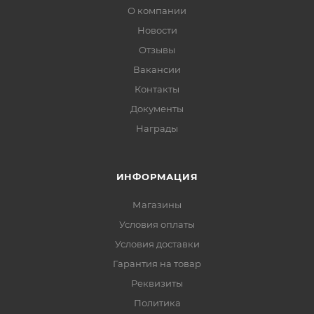
О компании
Новости
Отзывы
Вакансии
Контакты
Документы
Награды
ИНФОРМАЦИЯ
Магазины
Условия оплаты
Условия доставки
Гарантия на товар
Реквизиты
Политика