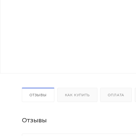
ОТЗЫВЫ
КАК КУПИТЬ
ОПЛАТА
Отзывы