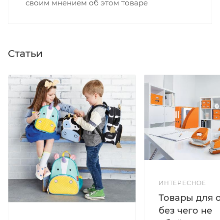
своим мнением об этом товаре
Статьи
ИНТЕРЕСНОЕ
Товары для 
без чего не