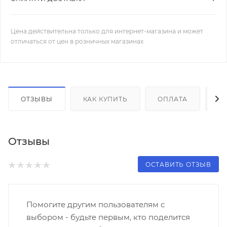
Цена действительна только для интернет-магазина и может
отличаться от цен в розничных магазинах
ОТЗЫВЫ
КАК КУПИТЬ
ОПЛАТА
Д
Отзывы
ОСТАВИТЬ ОТЗЫВ
Помогите другим пользователям с
выбором - будьте первым, кто поделится