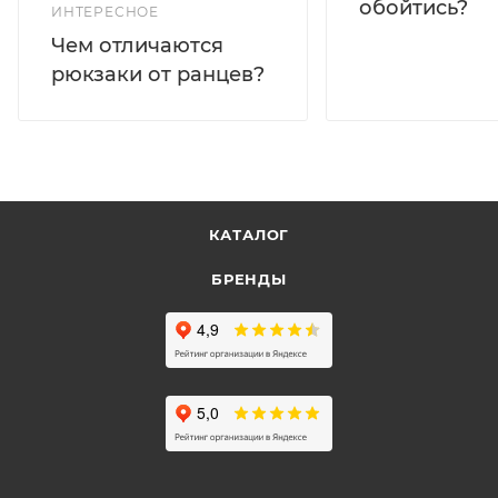
обойтись?
ИНТЕРЕСНОЕ
Чем отличаются
рюкзаки от ранцев?
КАТАЛОГ
БРЕНДЫ