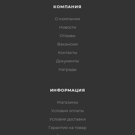
КОМПАНИЯ
О компании
Новости
Отзывы
Вакансии
Контакты
Документы
Награды
ИНФОРМАЦИЯ
Магазины
Условия оплаты
Условия доставки
Гарантия на товар