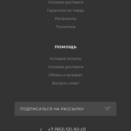
Условия доставки
Гарантия на товар
Реквизиты
Политика
ПОМОЩЬ
Условия оплаты
Условия доставки
Обмен и возврат
Вопрос-ответ
ПОДПИСАТЬСЯ НА РАССЫЛКУ
+7 (951) 511-92-01