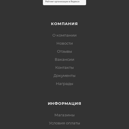
КОМПАНИЯ
О компании
Новости
Отзывы
Вакансии
Контакты
Документы
Награды
ИНФОРМАЦИЯ
Магазины
Условия оплаты