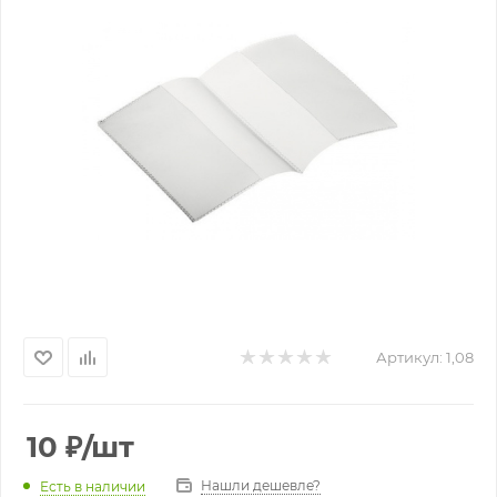
Артикул:
1,08
10
₽
/шт
Нашли дешевле?
Есть в наличии