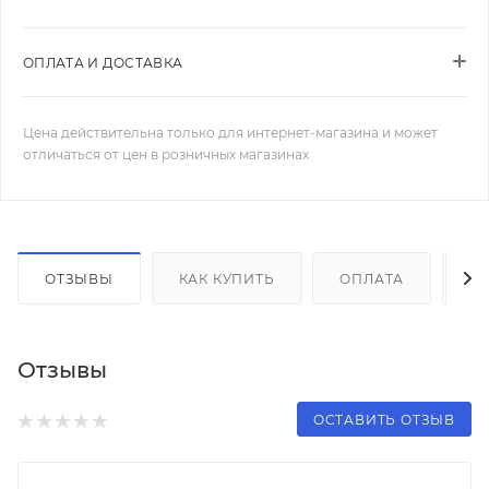
ОПЛАТА И ДОСТАВКА
Цена действительна только для интернет-магазина и может
отличаться от цен в розничных магазинах
ОТЗЫВЫ
КАК КУПИТЬ
ОПЛАТА
Д
Отзывы
ОСТАВИТЬ ОТЗЫВ