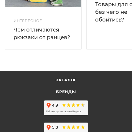
Товары для 
без чего не
обойтись?
ИНТЕРЕСНОЕ
Чем отличаются
рюкзаки от ранцев?
КАТАЛОГ
БРЕНДЫ