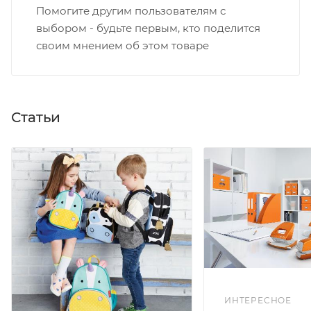
Помогите другим пользователям с
выбором - будьте первым, кто поделится
своим мнением об этом товаре
Статьи
ИНТЕРЕСНОЕ