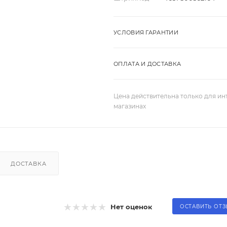
УСЛОВИЯ ГАРАНТИИ
ОПЛАТА И ДОСТАВКА
Цена действительна только для ин
магазинах
ДОСТАВКА
Нет оценок
ОСТАВИТЬ ОТ