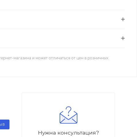
тернет-магазина и может отличаться от цен в розничных
ЗЫВ
Нужна консультация?