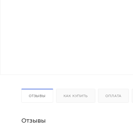
ОТЗЫВЫ
КАК КУПИТЬ
ОПЛАТА
Отзывы