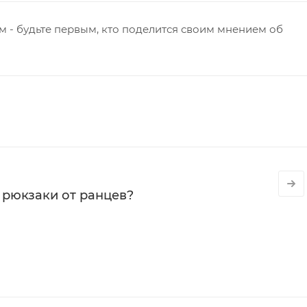
 - будьте первым, кто поделится своим мнением об
 рюкзаки от ранцев?