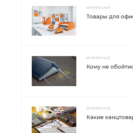
ИНТЕРЕСНОЕ
Товары для офис
ИНТЕРЕСНОЕ
Кому не обойти
ИНТЕРЕСНОЕ
Какие канцтова