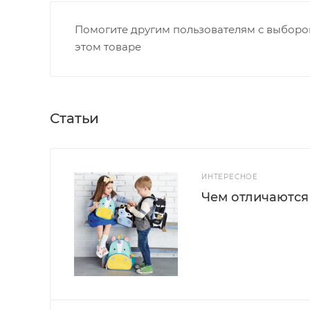
Помогите другим пользователям с выбором
этом товаре
Статьи
ИНТЕРЕСНОЕ
Чем отличаются