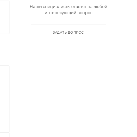
Наши специалисты ответят на любой
интересующий вопрос
ЗАДАТЬ ВОПРОС