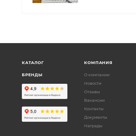
КАТАЛОГ
КОМПАНИЯ
БРЕНДЫ
О компании
Новости
Отзывы
Вакансии
Контакты
Документы
Награды