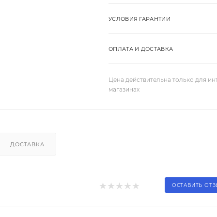
УСЛОВИЯ ГАРАНТИИ
ОПЛАТА И ДОСТАВКА
Цена действительна только для ин
магазинах
ДОСТАВКА
ОСТАВИТЬ ОТ