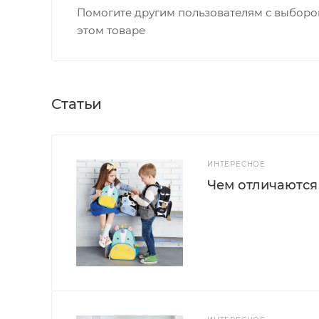
Помогите другим пользователям с выбором
этом товаре
Статьи
ИНТЕРЕСНОЕ
Чем отличаются