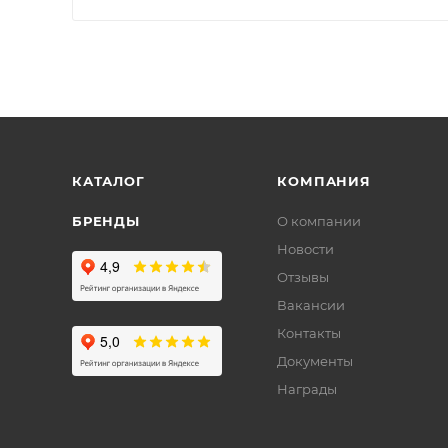
КАТАЛОГ
КОМПАНИЯ
БРЕНДЫ
О компании
Новости
Отзывы
Вакансии
Контакты
Документы
Награды