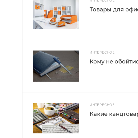
ИНТЕРЕСНОЕ
Товары для офис
ИНТЕРЕСНОЕ
Кому не обойти
ИНТЕРЕСНОЕ
Какие канцтова