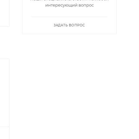
интересующий вопрос
ЗАДАТЬ ВОПРОС