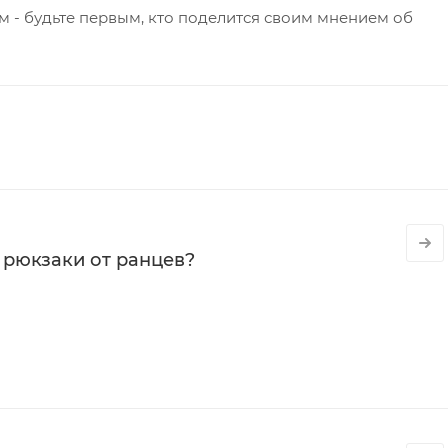
 - будьте первым, кто поделится своим мнением об
 рюкзаки от ранцев?