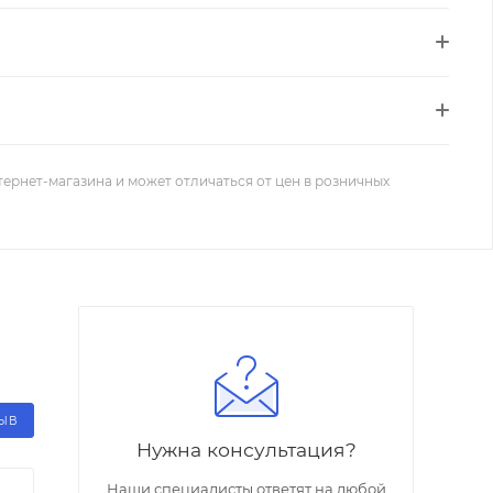
тернет-магазина и может отличаться от цен в розничных
ЗЫВ
Нужна консультация?
Наши специалисты ответят на любой