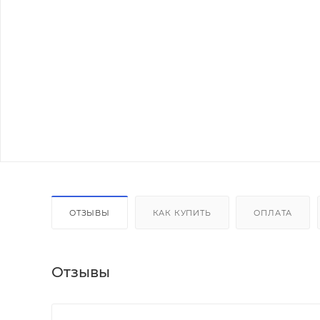
ОТЗЫВЫ
КАК КУПИТЬ
ОПЛАТА
Отзывы