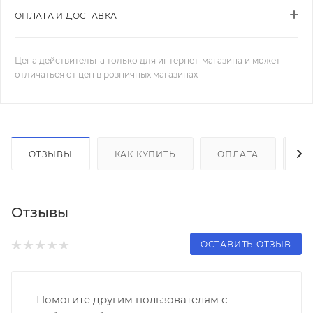
ОПЛАТА И ДОСТАВКА
Цена действительна только для интернет-магазина и может
отличаться от цен в розничных магазинах
ОТЗЫВЫ
КАК КУПИТЬ
ОПЛАТА
Д
Отзывы
ОСТАВИТЬ ОТЗЫВ
Помогите другим пользователям с