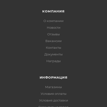
КОМПАНИЯ
О компании
Новости
Отзывы
Вакансии
Контакты
Документы
Награды
ИНФОРМАЦИЯ
Магазины
Условия оплаты
Условия доставки
Гарантия на товар