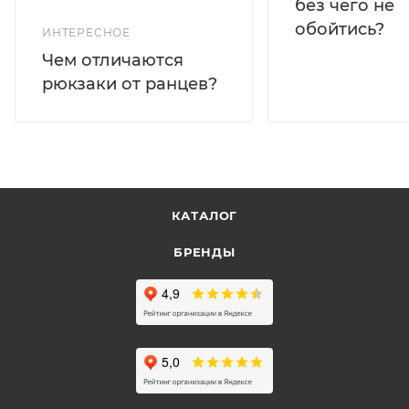
без чего не
обойтись?
ИНТЕРЕСНОЕ
Чем отличаются
рюкзаки от ранцев?
КАТАЛОГ
БРЕНДЫ