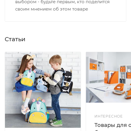
выбором - будьте первым, кто поделится
своим мнением об этом товаре
Статьи
ИНТЕРЕСНОЕ
Товары для 