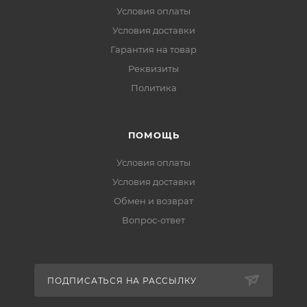
Условия оплаты
Условия доставки
Гарантия на товар
Реквизиты
Политика
ПОМОЩЬ
Условия оплаты
Условия доставки
Обмен и возврат
Вопрос-ответ
ПОДПИСАТЬСЯ НА РАССЫЛКУ