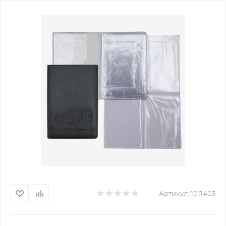
Артикул:
1011403