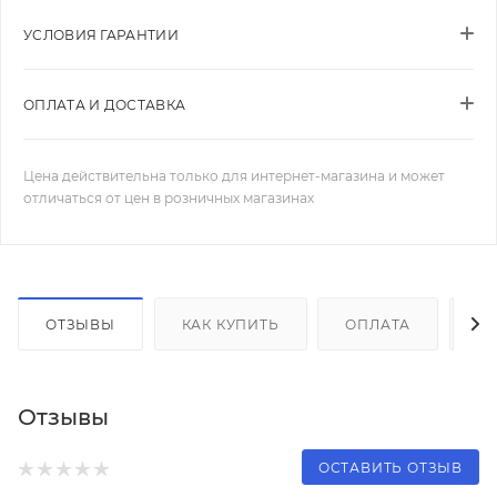
УСЛОВИЯ ГАРАНТИИ
ОПЛАТА И ДОСТАВКА
Цена действительна только для интернет-магазина и может
отличаться от цен в розничных магазинах
ОТЗЫВЫ
КАК КУПИТЬ
ОПЛАТА
Д
Отзывы
ОСТАВИТЬ ОТЗЫВ