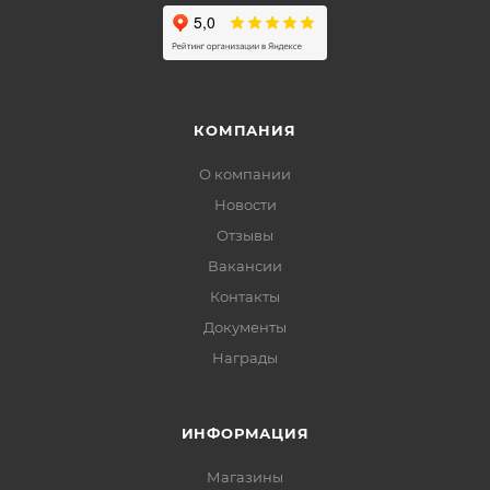
КОМПАНИЯ
О компании
Новости
Отзывы
Вакансии
Контакты
Документы
Награды
ИНФОРМАЦИЯ
Магазины