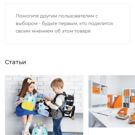
Помогите другим пользователям с
выбором - будьте первым, кто поделится
своим мнением об этом товаре
Статьи