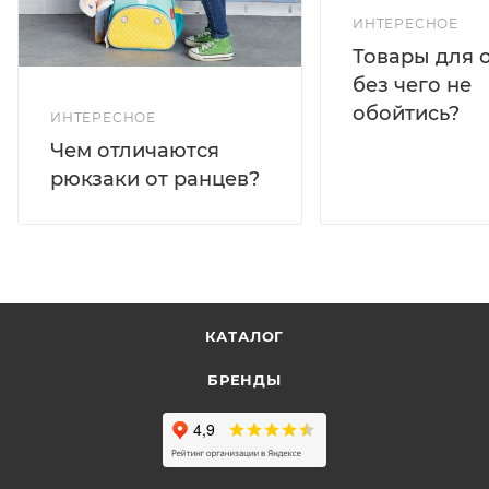
ИНТЕРЕСНОЕ
Товары для 
без чего не
обойтись?
ИНТЕРЕСНОЕ
Чем отличаются
рюкзаки от ранцев?
КАТАЛОГ
БРЕНДЫ