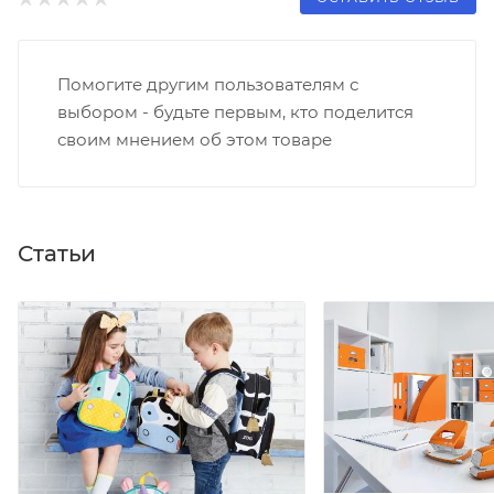
Помогите другим пользователям с
выбором - будьте первым, кто поделится
своим мнением об этом товаре
Статьи