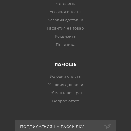
Магазины
Условия оплаты
Условия доставки
Гарантия на товар
Реквизиты
Политика
ПОМОЩЬ
Условия оплаты
Условия доставки
Обмен и возврат
Вопрос-ответ
ПОДПИСАТЬСЯ НА РАССЫЛКУ