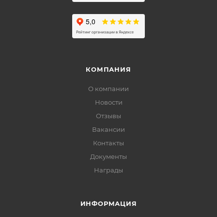
КОМПАНИЯ
О компании
Новости
Отзывы
Вакансии
Контакты
Документы
Награды
ИНФОРМАЦИЯ