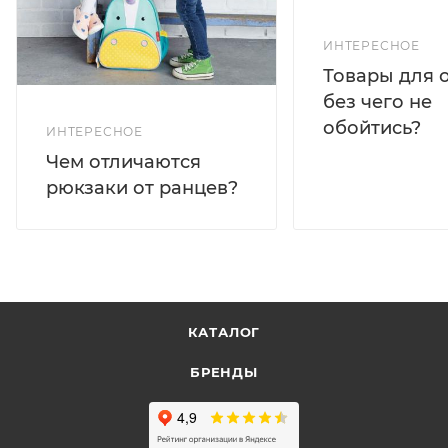
ИНТЕРЕСНОЕ
Товары для 
без чего не
обойтись?
ИНТЕРЕСНОЕ
Чем отличаются
рюкзаки от ранцев?
КАТАЛОГ
БРЕНДЫ