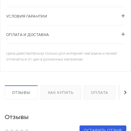
УСЛОВИЯ ГАРАНТИИ
ОПЛАТА И ДОСТАВКА
Цена действительна только для интернет-магазина и может
отличаться от цен в розничных магазинах
ОТЗЫВЫ
КАК КУПИТЬ
ОПЛАТА
Д
Отзывы
ОСТАВИТЬ ОТЗЫВ