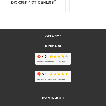
рюкзаки от ранцев?
КАТАЛОГ
БРЕНДЫ
КОМПАНИЯ