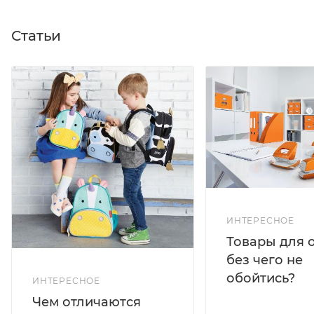
Статьи
ИНТЕРЕСНОЕ
Товары для 
без чего не
обойтись?
ИНТЕРЕСНОЕ
Чем отличаются