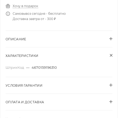
Хочу в подарок
Самовывоз сегодня - бесплатно
Доставка завтра от - 300 ₽
ОПИСАНИЕ
ХАРАКТЕРИСТИКИ
ШтрихКод
—
4670159196310
УСЛОВИЯ ГАРАНТИИ
ОПЛАТА И ДОСТАВКА