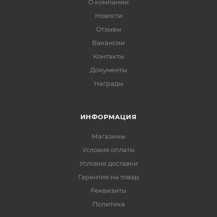
О компании
Новости
Отзывы
Вакансии
Контакты
Документы
Награды
ИНФОРМАЦИЯ
Магазины
Условия оплаты
Условия доставки
Гарантия на товар
Реквизиты
Политика