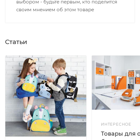
выбором - будьте первым, кто поделится
своим мнением об этом товаре
Статьи
ИНТЕРЕСНОЕ
Товары для 