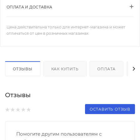
ОПЛАТА И ДОСТАВКА
Цена действительна только для интернет-магазина и может
отличаться от цен в розничных магазинах
ОТЗЫВЫ
КАК КУПИТЬ
ОПЛАТА
Д
Отзывы
ОСТАВИТЬ ОТЗЫВ
Помогите другим пользователям с