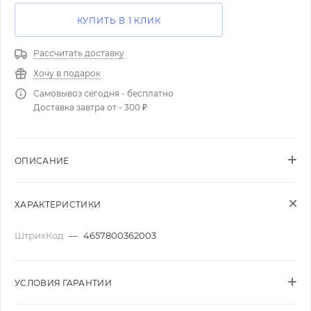
КУПИТЬ В 1 КЛИК
Рассчитать доставку
Хочу в подарок
Самовывоз сегодня - бесплатно
Доставка завтра от - 300 ₽
ОПИСАНИЕ
ХАРАКТЕРИСТИКИ
ШтрихКод
—
4657800362003
УСЛОВИЯ ГАРАНТИИ