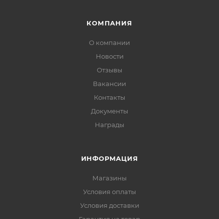
КОМПАНИЯ
О компании
Новости
Отзывы
Вакансии
Контакты
Документы
Награды
ИНФОРМАЦИЯ
Магазины
Условия оплаты
Условия доставки
Гарантия на товар