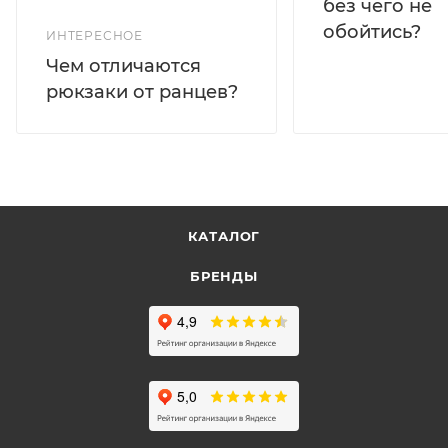
без чего не
обойтись?
ИНТЕРЕСНОЕ
Чем отличаются
рюкзаки от ранцев?
КАТАЛОГ
БРЕНДЫ