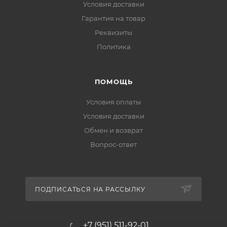
Условия доставки
Гарантия на товар
Реквизиты
Политика
ПОМОЩЬ
Условия оплаты
Условия доставки
Обмен и возврат
Вопрос-ответ
ПОДПИСАТЬСЯ НА РАССЫЛКУ
+7 (951) 511-92-01