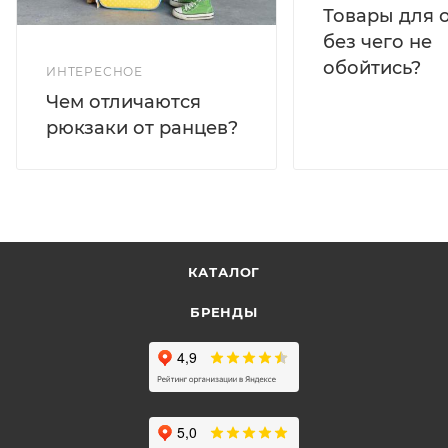
Товары для 
без чего не
обойтись?
ИНТЕРЕСНОЕ
Чем отличаются
рюкзаки от ранцев?
КАТАЛОГ
БРЕНДЫ