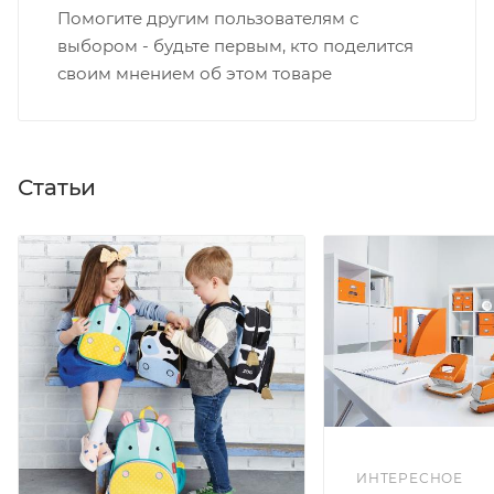
Помогите другим пользователям с
выбором - будьте первым, кто поделится
своим мнением об этом товаре
Статьи
ИНТЕРЕСНОЕ