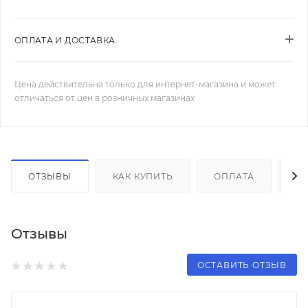
ОПЛАТА И ДОСТАВКА
Цена действительна только для интернет-магазина и может
отличаться от цен в розничных магазинах
ОТЗЫВЫ
КАК КУПИТЬ
ОПЛАТА
Д
Отзывы
ОСТАВИТЬ ОТЗЫВ