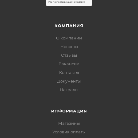
КОМПАНИЯ
О компании
Новости
Отзывы
Вакансии
Контакты
Документы
Награды
ИНФОРМАЦИЯ
Магазины
Условия оплаты