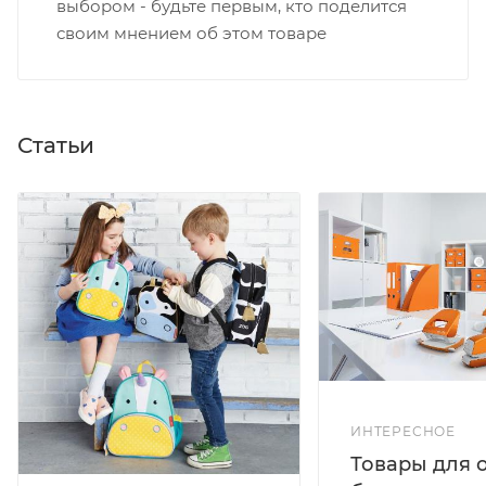
выбором - будьте первым, кто поделится
своим мнением об этом товаре
Статьи
ИНТЕРЕСНОЕ
Товары для 