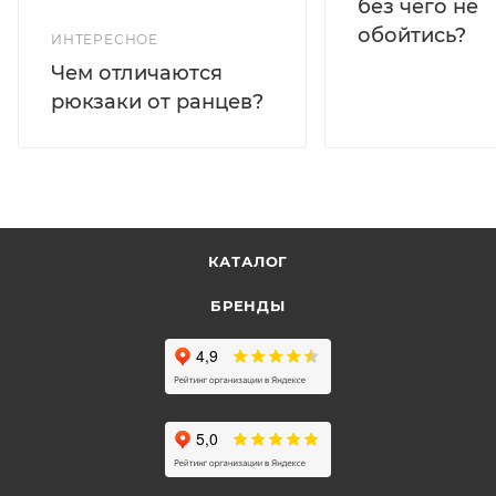
без чего не
обойтись?
ИНТЕРЕСНОЕ
Чем отличаются
рюкзаки от ранцев?
КАТАЛОГ
БРЕНДЫ