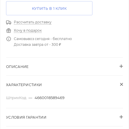
КУПИТЬ В 1 КЛИК
Рассчитать доставку
Хочу в подарок
Самовывоз сегодня - бесплатно
Доставка завтра от - 300 ₽
ОПИСАНИЕ
ХАРАКТЕРИСТИКИ
ШтрихКод
—
4660018589469
УСЛОВИЯ ГАРАНТИИ