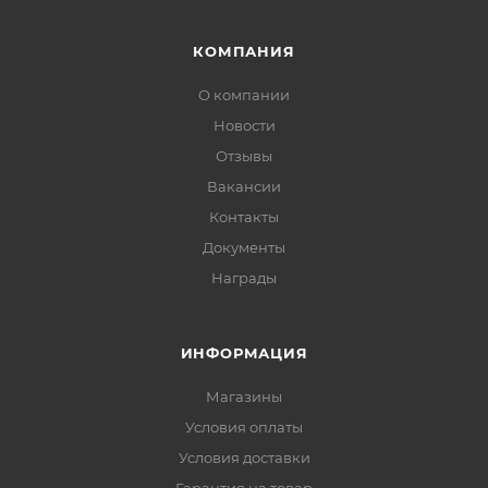
КОМПАНИЯ
О компании
Новости
Отзывы
Вакансии
Контакты
Документы
Награды
ИНФОРМАЦИЯ
Магазины
Условия оплаты
Условия доставки
Гарантия на товар