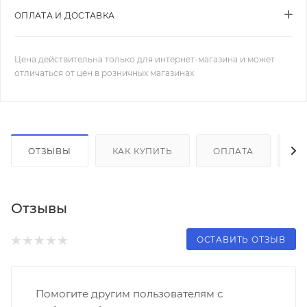
ОПЛАТА И ДОСТАВКА
Цена действительна только для интернет-магазина и может
отличаться от цен в розничных магазинах
ОТЗЫВЫ
КАК КУПИТЬ
ОПЛАТА
Д
Отзывы
ОСТАВИТЬ ОТЗЫВ
Помогите другим пользователям с