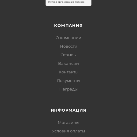
КОМПАНИЯ
О компании
Новости
Отзывы
Вакансии
Контакты
Документы
Награды
ИНФОРМАЦИЯ
Магазины
Условия оплаты