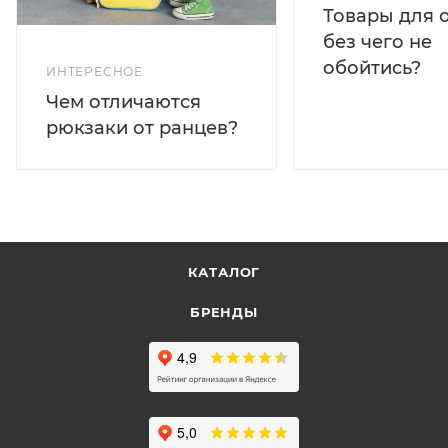
Товары для 
без чего не
обойтись?
ИНТЕРЕСНОЕ
Чем отличаются
рюкзаки от ранцев?
КАТАЛОГ
БРЕНДЫ