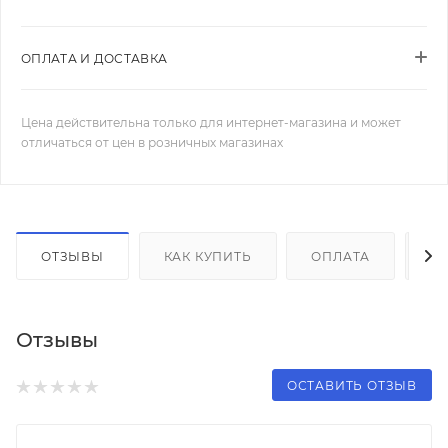
ОПЛАТА И ДОСТАВКА
Цена действительна только для интернет-магазина и может
отличаться от цен в розничных магазинах
ОТЗЫВЫ
КАК КУПИТЬ
ОПЛАТА
Д
Отзывы
ОСТАВИТЬ ОТЗЫВ