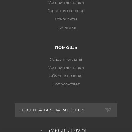
Условия доставки
Гарантия на товар
Реквизиты
Политика
ПОМОЩЬ
Условия оплаты
Условия доставки
Обмен и возврат
Вопрос-ответ
ПОДПИСАТЬСЯ НА РАССЫЛКУ
+7 (951) 511-92-01