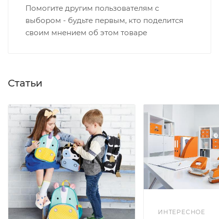
Помогите другим пользователям с
выбором - будьте первым, кто поделится
своим мнением об этом товаре
Статьи
ИНТЕРЕСНОЕ