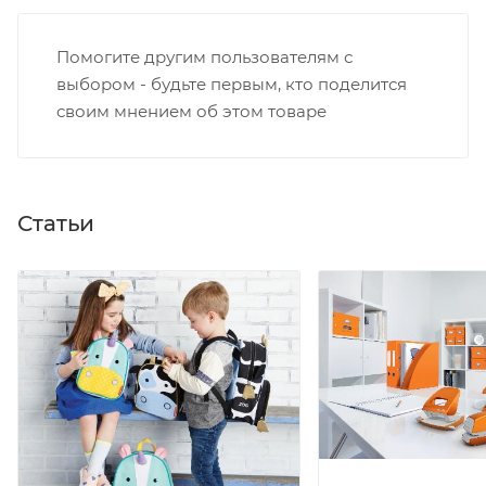
Помогите другим пользователям с
выбором - будьте первым, кто поделится
своим мнением об этом товаре
Статьи