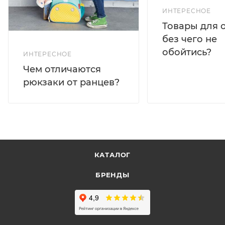
ИНТЕРЕСНОЕ
Товары для 
без чего не
обойтись?
ИНТЕРЕСНОЕ
Чем отличаются
рюкзаки от ранцев?
КАТАЛОГ
БРЕНДЫ