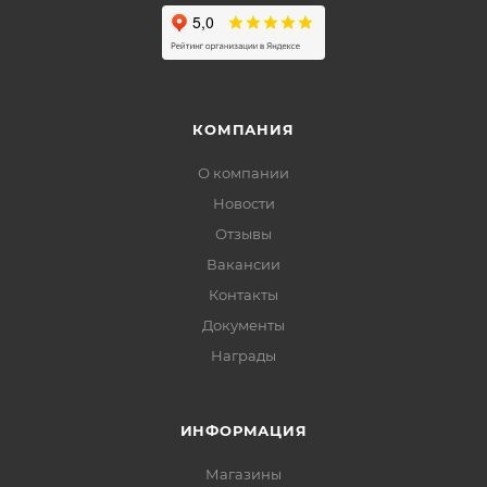
КОМПАНИЯ
О компании
Новости
Отзывы
Вакансии
Контакты
Документы
Награды
ИНФОРМАЦИЯ
Магазины