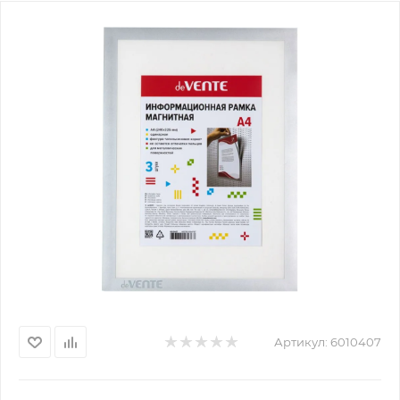
Артикул:
6010407