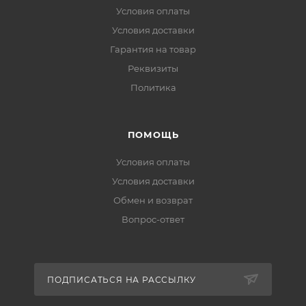
Условия оплаты
Условия доставки
Гарантия на товар
Реквизиты
Политика
ПОМОЩЬ
Условия оплаты
Условия доставки
Обмен и возврат
Вопрос-ответ
ПОДПИСАТЬСЯ НА РАССЫЛКУ