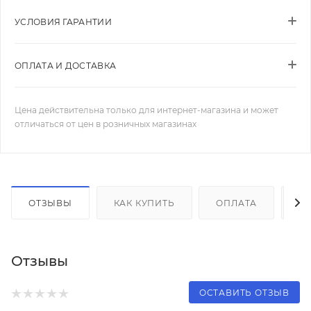
УСЛОВИЯ ГАРАНТИИ
ОПЛАТА И ДОСТАВКА
Цена действительна только для интернет-магазина и может
отличаться от цен в розничных магазинах
ОТЗЫВЫ
КАК КУПИТЬ
ОПЛАТА
Д
Отзывы
ОСТАВИТЬ ОТЗЫВ