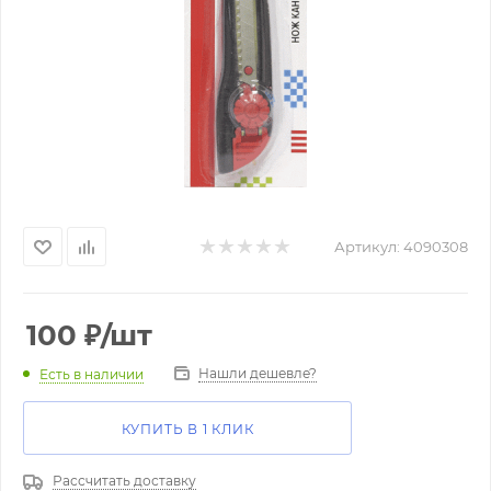
Артикул:
4090308
100
₽
/шт
Нашли дешевле?
Есть в наличии
КУПИТЬ В 1 КЛИК
Рассчитать доставку