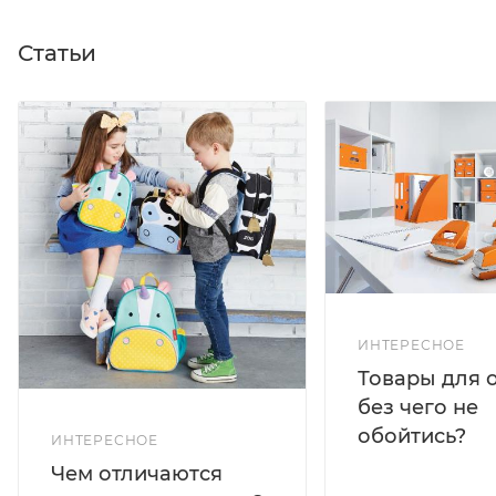
Статьи
ИНТЕРЕСНОЕ
Товары для 
без чего не
обойтись?
ИНТЕРЕСНОЕ
Чем отличаются