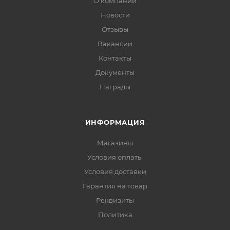
О компании
Новости
Отзывы
Вакансии
Контакты
Документы
Награды
ИНФОРМАЦИЯ
Магазины
Условия оплаты
Условия доставки
Гарантия на товар
Реквизиты
Политика