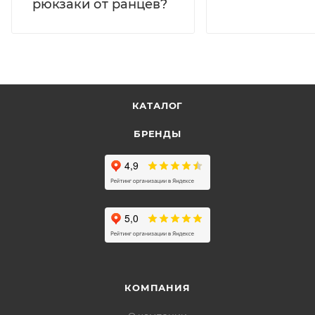
рюкзаки от ранцев?
КАТАЛОГ
БРЕНДЫ
КОМПАНИЯ