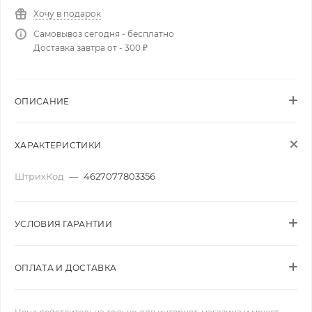
Хочу в подарок
Самовывоз сегодня - бесплатно
Доставка завтра от - 300 ₽
ОПИСАНИЕ
ХАРАКТЕРИСТИКИ
ШтрихКод
—
4627077803356
УСЛОВИЯ ГАРАНТИИ
ОПЛАТА И ДОСТАВКА