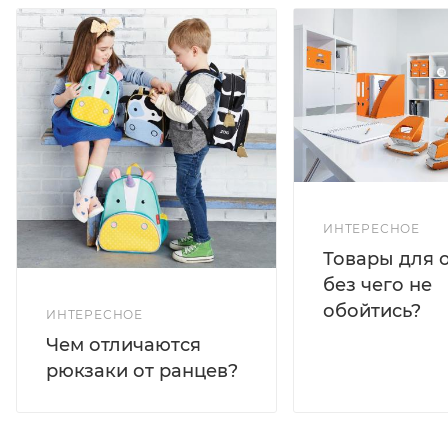
ИНТЕРЕСНОЕ
Товары для 
без чего не
обойтись?
ИНТЕРЕСНОЕ
Чем отличаются
рюкзаки от ранцев?