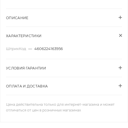
ОПИСАНИЕ
ХАРАКТЕРИСТИКИ
ШтрихКод
—
4606224163956
УСЛОВИЯ ГАРАНТИИ
ОПЛАТА И ДОСТАВКА
Цена действительна только для интернет-магазина и может
отличаться от цен в розничных магазинах