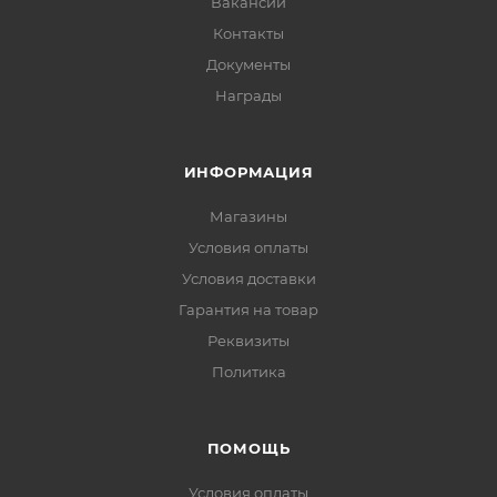
Вакансии
Контакты
Документы
Награды
ИНФОРМАЦИЯ
Магазины
Условия оплаты
Условия доставки
Гарантия на товар
Реквизиты
Политика
ПОМОЩЬ
Условия оплаты