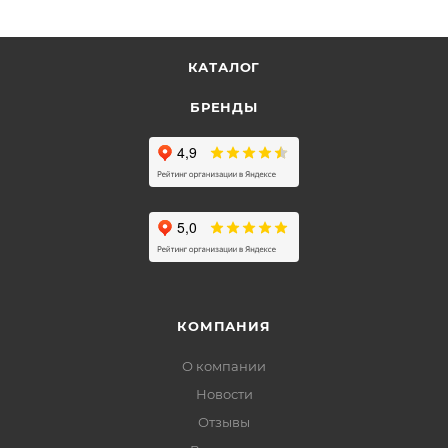
КАТАЛОГ
БРЕНДЫ
КОМПАНИЯ
О компании
Новости
Отзывы