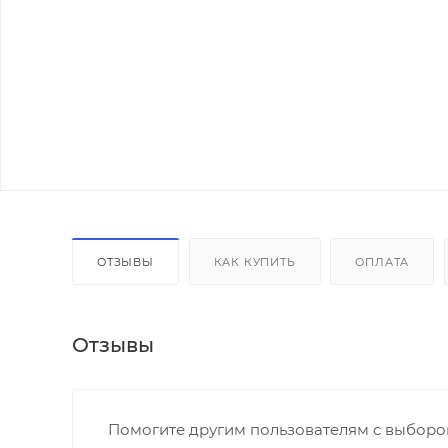
ОТЗЫВЫ
КАК КУПИТЬ
ОПЛАТА
Отзывы
Помогите другим пользователям с выбором