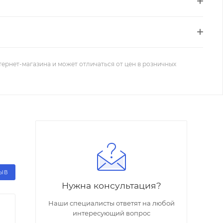
тернет-магазина и может отличаться от цен в розничных
ЗЫВ
Нужна консультация?
Наши специалисты ответят на любой
интересующий вопрос