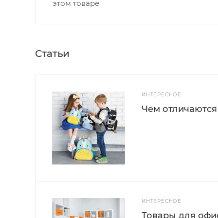
этом товаре
Статьи
ИНТЕРЕСНОЕ
Чем отличаются
ИНТЕРЕСНОЕ
Товары для офис