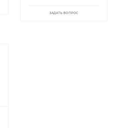
ЗАДАТЬ ВОПРОС