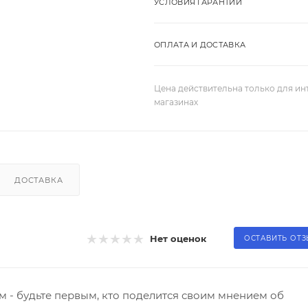
УСЛОВИЯ ГАРАНТИИ
ОПЛАТА И ДОСТАВКА
Цена действительна только для ин
магазинах
ДОСТАВКА
Нет оценок
ОСТАВИТЬ ОТ
 - будьте первым, кто поделится своим мнением об