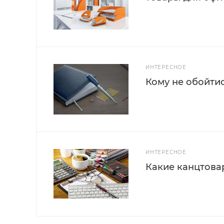
ИНТЕРЕСНОЕ
Кому не обойти
ИНТЕРЕСНОЕ
Какие канцтова