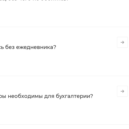
сь без ежедневника?
ры необходимы для бухгалтерии?