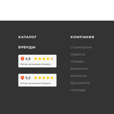
КАТАЛОГ
КОМПАНИЯ
БРЕНДЫ
О компании
Новости
Отзывы
Вакансии
Контакты
Документы
Награды