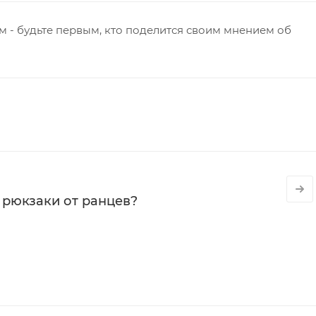
 - будьте первым, кто поделится своим мнением об
 рюкзаки от ранцев?