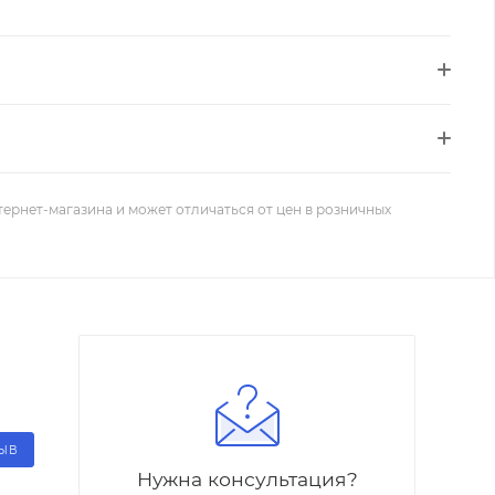
тернет-магазина и может отличаться от цен в розничных
ЗЫВ
Нужна консультация?