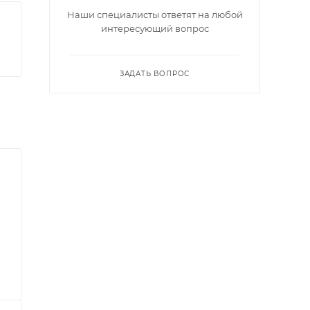
Наши специалисты ответят на любой
интересующий вопрос
ЗАДАТЬ ВОПРОС