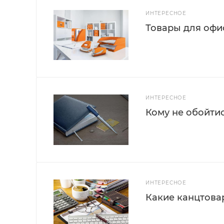
ИНТЕРЕСНОЕ
Товары для офис
ИНТЕРЕСНОЕ
Кому не обойти
ИНТЕРЕСНОЕ
Какие канцтова