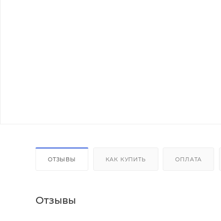
ОТЗЫВЫ
КАК КУПИТЬ
ОПЛАТА
Отзывы