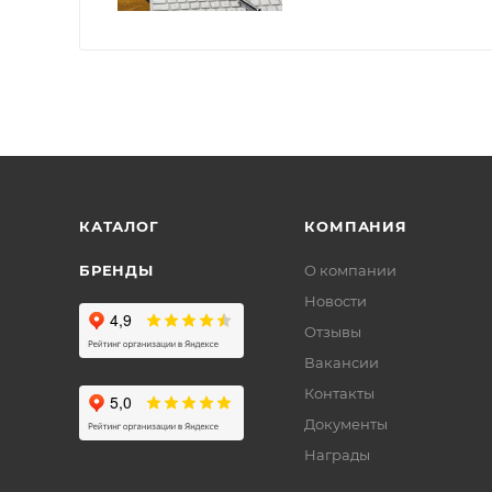
КАТАЛОГ
КОМПАНИЯ
БРЕНДЫ
О компании
Новости
Отзывы
Вакансии
Контакты
Документы
Награды