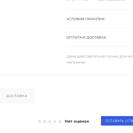
УСЛОВИЯ ГАРАНТИИ
ОПЛАТА И ДОСТАВКА
Цена действительна только для ин
магазинах
ДОСТАВКА
Нет оценок
ОСТАВИТЬ ОТ