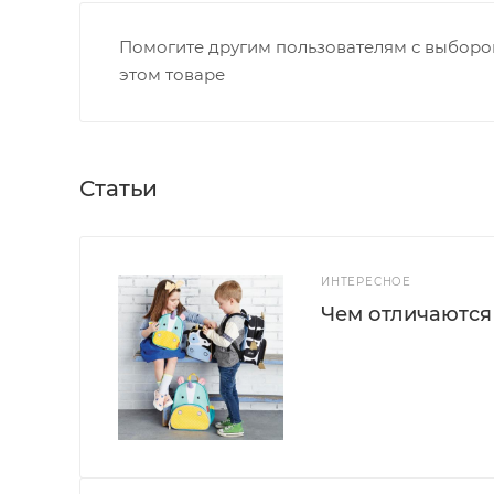
Помогите другим пользователям с выбором
этом товаре
Статьи
ИНТЕРЕСНОЕ
Чем отличаются