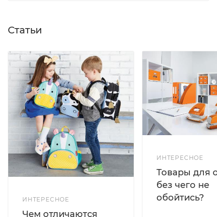
Статьи
ИНТЕРЕСНОЕ
Товары для 
без чего не
обойтись?
ИНТЕРЕСНОЕ
Чем отличаются