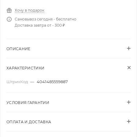
Хочу в подарок
Самовывоз сегодня - бесплатно
Доставка завтра от - 300 ₽
ОПИСАНИЕ
ХАРАКТЕРИСТИКИ
ШтрихКод
—
4041485559887
УСЛОВИЯ ГАРАНТИИ
ОПЛАТА И ДОСТАВКА