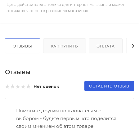
Цена действительна только для интернет-магазина и может
отличаться от цен в розничных магазинах
ОТЗЫВЫ
КАК КУПИТЬ
ОПЛАТА
Д
Отзывы
ОСТАВИТЬ ОТЗЫВ
Нет оценок
Помогите другим пользователям с
выбором - будьте первым, кто поделится
своим мнением об этом товаре