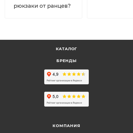
рюкзаки от ранцев?
КАТАЛОГ
БРЕНДЫ
КОМПАНИЯ