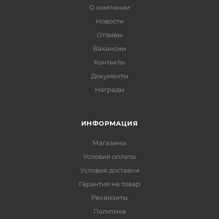
О компании
Новости
Отзывы
Вакансии
Контакты
Документы
Награды
ИНФОРМАЦИЯ
Магазины
Условия оплаты
Условия доставки
Гарантия на товар
Реквизиты
Политика