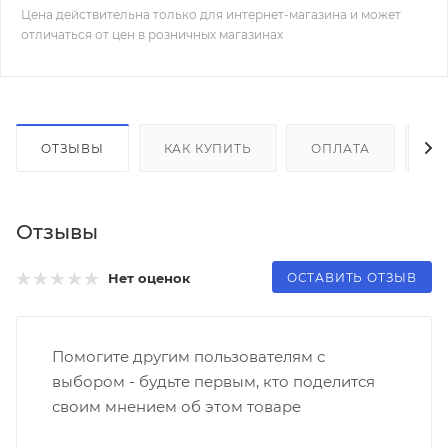
Цена действительна только для интернет-магазина и может
отличаться от цен в розничных магазинах
ОТЗЫВЫ
КАК КУПИТЬ
ОПЛАТА
Д
Отзывы
ОСТАВИТЬ ОТЗЫВ
Нет оценок
Помогите другим пользователям с
выбором - будьте первым, кто поделится
своим мнением об этом товаре