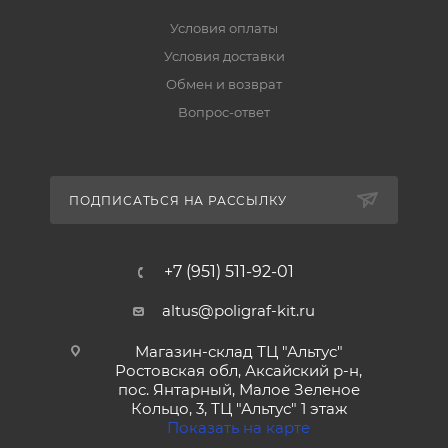
Условия оплаты
Условия доставки
Обмен и возврат
Вопрос-ответ
ПОДПИСАТЬСЯ НА РАССЫЛКУ
+7 (951) 511-92-01
altus@poligraf-kit.ru
Магазин-склад ТЦ "Альтус"
Ростовская обл, Аксайский р-н,
пос. Янтарный, Малое Зеленое
Кольцо, 3, ТЦ "Альтус" 1 этаж
Показать на карте