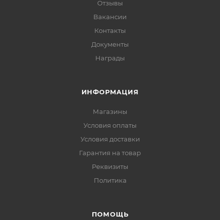
Отзывы
Вакансии
Контакты
Документы
Награды
ИНФОРМАЦИЯ
Магазины
Условия оплаты
Условия доставки
Гарантия на товар
Реквизиты
Политика
ПОМОЩЬ