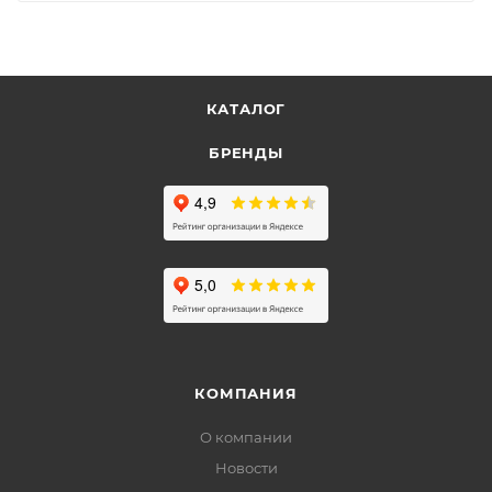
КАТАЛОГ
БРЕНДЫ
КОМПАНИЯ
О компании
Новости