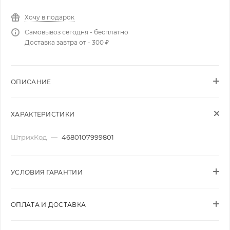
Хочу в подарок
Самовывоз сегодня - бесплатно
Доставка завтра от - 300 ₽
ОПИСАНИЕ
ХАРАКТЕРИСТИКИ
ШтрихКод
—
4680107999801
УСЛОВИЯ ГАРАНТИИ
ОПЛАТА И ДОСТАВКА