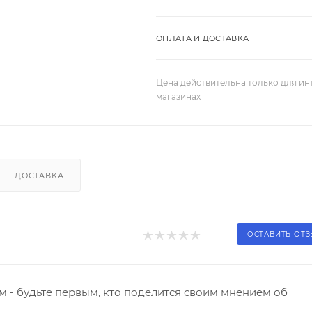
ОПЛАТА И ДОСТАВКА
Цена действительна только для ин
магазинах
ДОСТАВКА
ОСТАВИТЬ ОТ
 - будьте первым, кто поделится своим мнением об