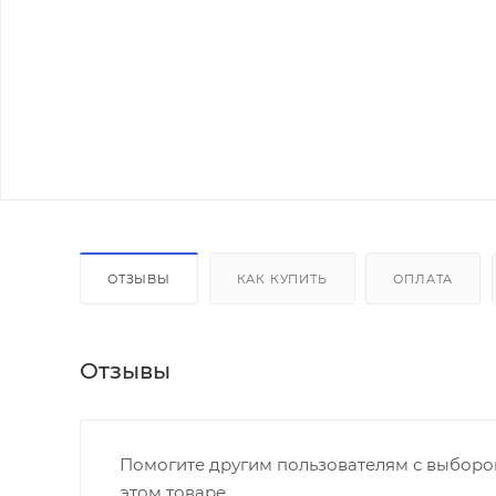
ОТЗЫВЫ
КАК КУПИТЬ
ОПЛАТА
Отзывы
Помогите другим пользователям с выбором
этом товаре