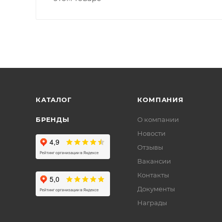
КАТАЛОГ
КОМПАНИЯ
БРЕНДЫ
О компании
Новости
Отзывы
Вакансии
Контакты
Документы
Награды