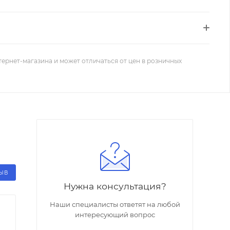
тернет-магазина и может отличаться от цен в розничных
ЗЫВ
Нужна консультация?
Наши специалисты ответят на любой
интересующий вопрос