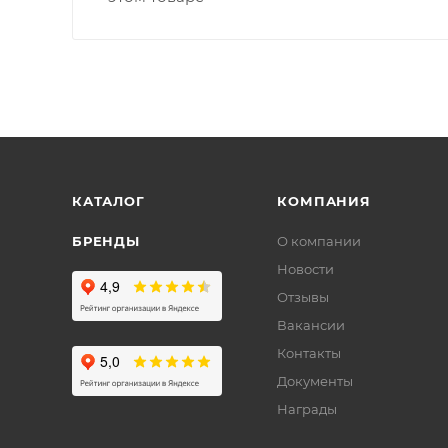
КАТАЛОГ
КОМПАНИЯ
БРЕНДЫ
О компании
Новости
Отзывы
Вакансии
Контакты
Документы
Награды