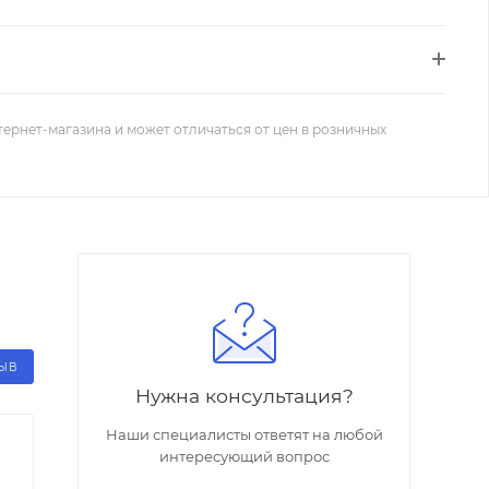
тернет-магазина и может отличаться от цен в розничных
ЗЫВ
Нужна консультация?
Наши специалисты ответят на любой
интересующий вопрос