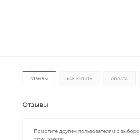
ОТЗЫВЫ
КАК КУПИТЬ
ОПЛАТА
Отзывы
Помогите другим пользователям с выбором
этом товаре