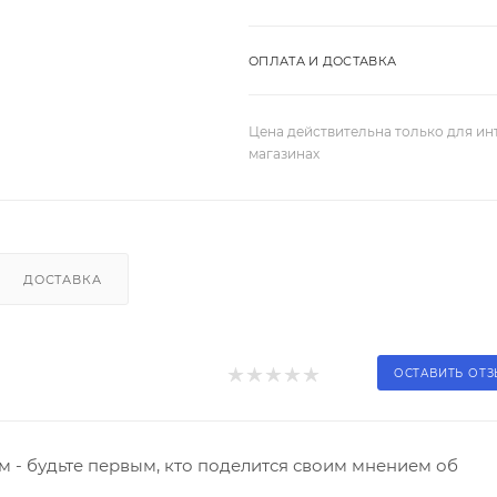
ОПЛАТА И ДОСТАВКА
Цена действительна только для ин
магазинах
ДОСТАВКА
ОСТАВИТЬ ОТ
 - будьте первым, кто поделится своим мнением об