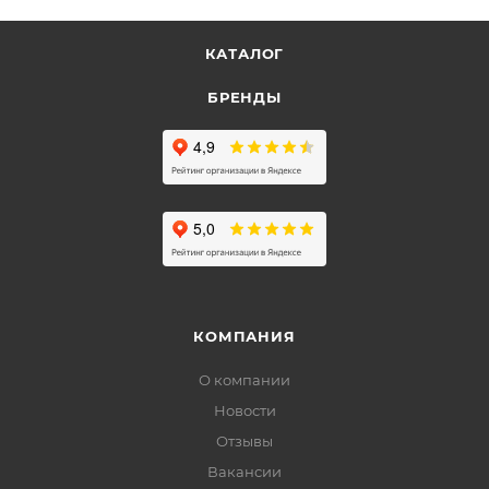
КАТАЛОГ
БРЕНДЫ
КОМПАНИЯ
О компании
Новости
Отзывы
Вакансии