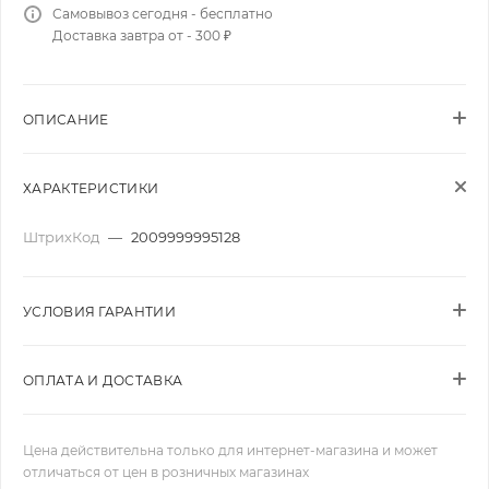
Самовывоз сегодня - бесплатно
Доставка завтра от - 300 ₽
ОПИСАНИЕ
ХАРАКТЕРИСТИКИ
ШтрихКод
—
2009999995128
УСЛОВИЯ ГАРАНТИИ
ОПЛАТА И ДОСТАВКА
Цена действительна только для интернет-магазина и может
отличаться от цен в розничных магазинах