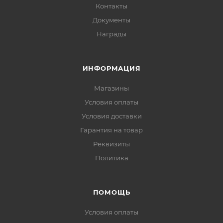
Контакты
Документы
Награды
ИНФОРМАЦИЯ
Магазины
Условия оплаты
Условия доставки
Гарантия на товар
Реквизиты
Политика
ПОМОЩЬ
Условия оплаты