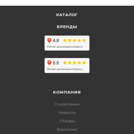
КАТАЛОГ
БРЕНДЫ
КОМПАНИЯ
О компании
Новости
Отзывы
Вакансии