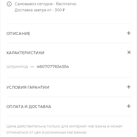
Самовывоз сегодня - бесплатно
Доставка завтра от - 300 ₽
ОПИСАНИЕ
ХАРАКТЕРИСТИКИ
ШтрихКод
—
4607077654554
УСЛОВИЯ ГАРАНТИИ
ОПЛАТА И ДОСТАВКА
Цена действительна только для интернет-магазина и может
отличаться от цен в розничных магазинах