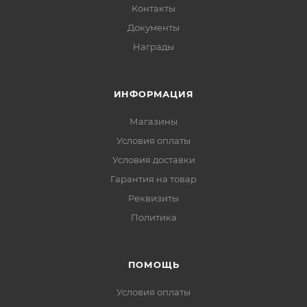
Контакты
Документы
Награды
ИНФОРМАЦИЯ
Магазины
Условия оплаты
Условия доставки
Гарантия на товар
Реквизиты
Политика
ПОМОЩЬ
Условия оплаты