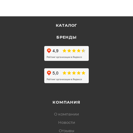
КАТАЛОГ
БРЕНДЫ
КОМПАНИЯ
О компании
Новости
Отзывы