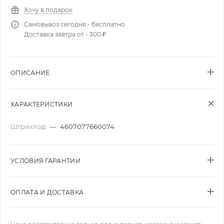
Хочу в подарок
Самовывоз сегодня - бесплатно
Доставка завтра от - 300 ₽
ОПИСАНИЕ
ХАРАКТЕРИСТИКИ
ШтрихКод
—
4607077660074
УСЛОВИЯ ГАРАНТИИ
ОПЛАТА И ДОСТАВКА