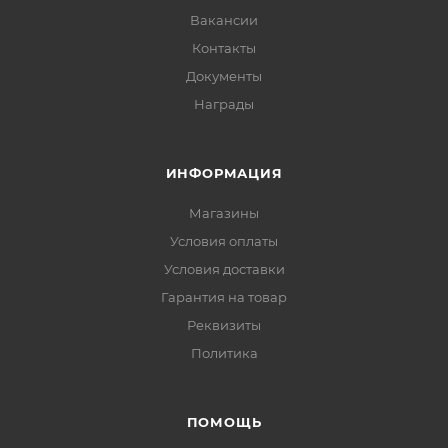
Вакансии
Контакты
Документы
Награды
ИНФОРМАЦИЯ
Магазины
Условия оплаты
Условия доставки
Гарантия на товар
Реквизиты
Политика
ПОМОЩЬ