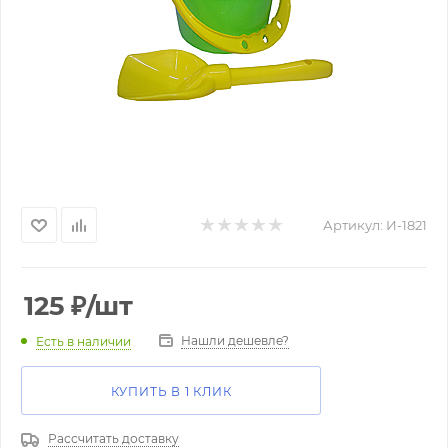
Артикул:
И-1821
125
₽
/шт
Нашли дешевле?
Есть в наличии
КУПИТЬ В 1 КЛИК
Рассчитать доставку