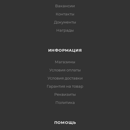
Вакансии
Контакты
Документы
Награды
ИНФОРМАЦИЯ
Магазины
Условия оплаты
Условия доставки
Гарантия на товар
Реквизиты
Политика
ПОМОЩЬ