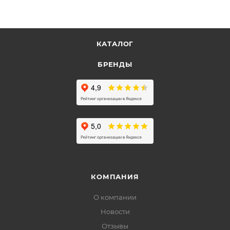
КАТАЛОГ
БРЕНДЫ
КОМПАНИЯ
О компании
Новости
Отзывы