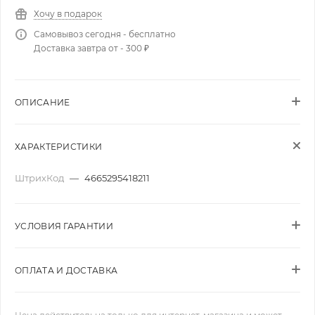
Хочу в подарок
Самовывоз сегодня - бесплатно
Доставка завтра от - 300 ₽
ОПИСАНИЕ
ХАРАКТЕРИСТИКИ
ШтрихКод
—
4665295418211
УСЛОВИЯ ГАРАНТИИ
ОПЛАТА И ДОСТАВКА