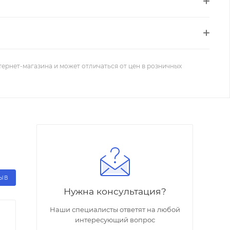
тернет-магазина и может отличаться от цен в розничных
ЗЫВ
Нужна консультация?
Наши специалисты ответят на любой
интересующий вопрос