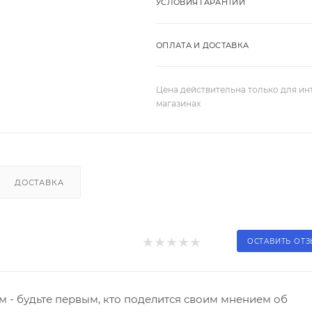
УСЛОВИЯ ГАРАНТИИ
ОПЛАТА И ДОСТАВКА
Цена действительна только для ин
магазинах
ДОСТАВКА
ОСТАВИТЬ ОТ
 - будьте первым, кто поделится своим мнением об