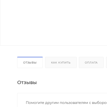
ОТЗЫВЫ
КАК КУПИТЬ
ОПЛАТА
Отзывы
Помогите другим пользователям с выбором