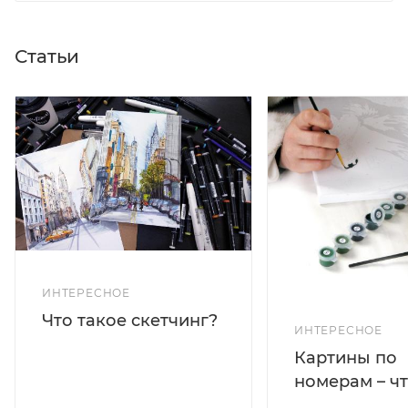
Статьи
ИНТЕРЕСНОЕ
Что такое скетчинг?
ИНТЕРЕСНОЕ
Картины по
номерам – чт