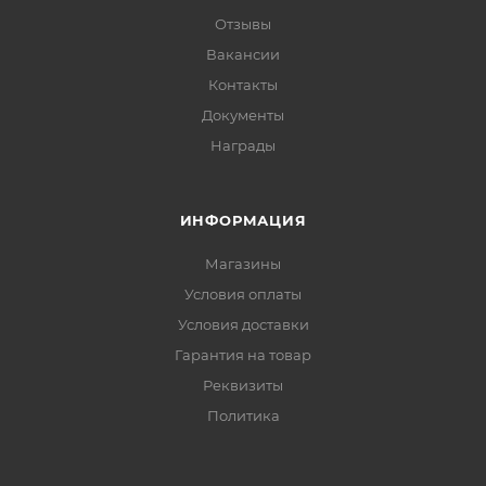
Отзывы
Вакансии
Контакты
Документы
Награды
ИНФОРМАЦИЯ
Магазины
Условия оплаты
Условия доставки
Гарантия на товар
Реквизиты
Политика