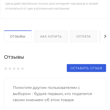
Цена действительна только для интернет-магазина и может
отличаться от цен в розничных магазинах
ОТЗЫВЫ
КАК КУПИТЬ
ОПЛАТА
Д
Отзывы
ОСТАВИТЬ ОТЗЫВ
Помогите другим пользователям с
выбором - будьте первым, кто поделится
своим мнением об этом товаре