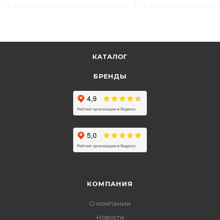
КАТАЛОГ
БРЕНДЫ
КОМПАНИЯ
О компании
Новости