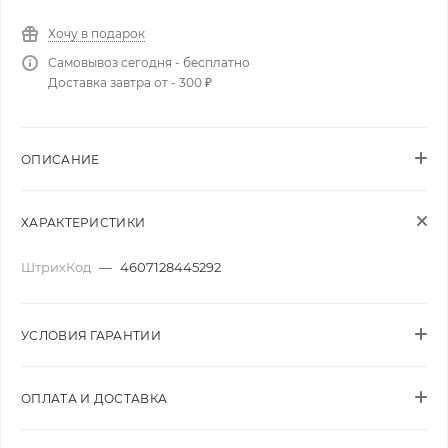
Хочу в подарок
Самовывоз сегодня - бесплатно
Доставка завтра от - 300 ₽
ОПИСАНИЕ
ХАРАКТЕРИСТИКИ
ШтрихКод
—
4607128445292
УСЛОВИЯ ГАРАНТИИ
ОПЛАТА И ДОСТАВКА