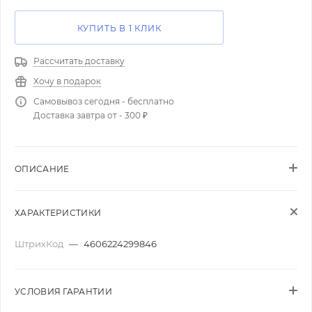
КУПИТЬ В 1 КЛИК
Рассчитать доставку
Хочу в подарок
Самовывоз сегодня - бесплатно
Доставка завтра от - 300 ₽
ОПИСАНИЕ
ХАРАКТЕРИСТИКИ
ШтрихКод
—
4606224299846
УСЛОВИЯ ГАРАНТИИ