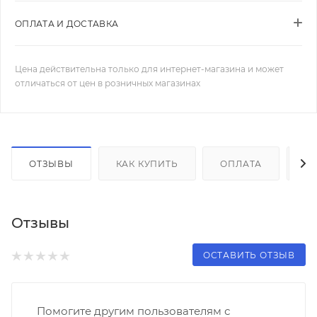
ОПЛАТА И ДОСТАВКА
Цена действительна только для интернет-магазина и может
отличаться от цен в розничных магазинах
ОТЗЫВЫ
КАК КУПИТЬ
ОПЛАТА
Д
Отзывы
ОСТАВИТЬ ОТЗЫВ
Помогите другим пользователям с