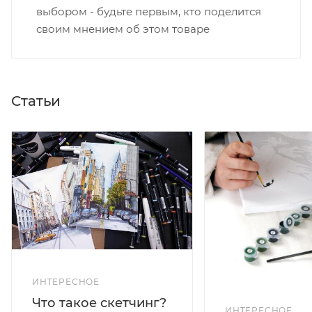
выбором - будьте первым, кто поделится
своим мнением об этом товаре
Статьи
ИНТЕРЕСНОЕ
Что такое скетчинг?
ИНТЕРЕСНОЕ