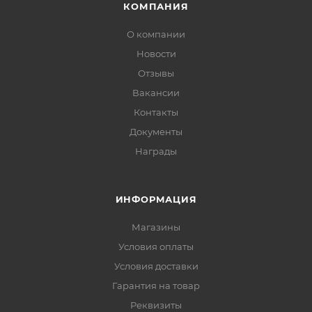
КОМПАНИЯ
О компании
Новости
Отзывы
Вакансии
Контакты
Документы
Награды
ИНФОРМАЦИЯ
Магазины
Условия оплаты
Условия доставки
Гарантия на товар
Реквизиты