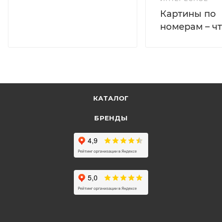
Картины по
номерам – чт
КАТАЛОГ
БРЕНДЫ