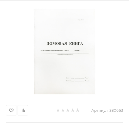
Артикул:
380663