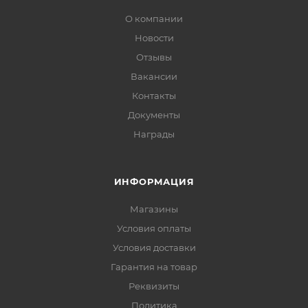
О компании
Новости
Отзывы
Вакансии
Контакты
Документы
Награды
ИНФОРМАЦИЯ
Магазины
Условия оплаты
Условия доставки
Гарантия на товар
Реквизиты
Политика