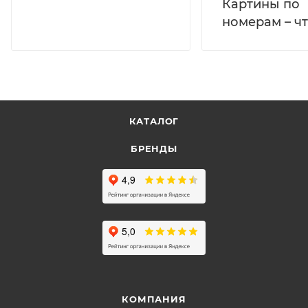
Картины по
номерам – чт
КАТАЛОГ
БРЕНДЫ
КОМПАНИЯ