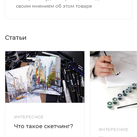
своим мнением об этом товаре
Статьи
ИНТЕРЕСНОЕ
Что такое скетчинг?
ИНТЕРЕСНОЕ