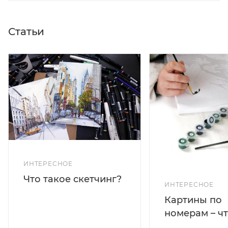
Статьи
ИНТЕРЕСНОЕ
Что такое скетчинг?
ИНТЕРЕСНОЕ
Картины по
номерам – чт