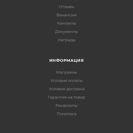
Отзывы
Вакансии
Контакты
Документы
Награды
ИНФОРМАЦИЯ
Магазины
Условия оплаты
Условия доставки
Гарантия на товар
Реквизиты
Политика