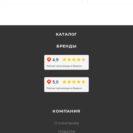
КАТАЛОГ
БРЕНДЫ
КОМПАНИЯ
О компании
Новости