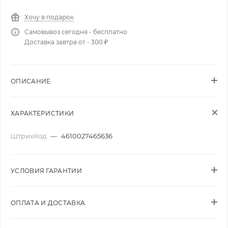
Хочу в подарок
Самовывоз сегодня - бесплатно
Доставка завтра от - 300 ₽
ОПИСАНИЕ
ХАРАКТЕРИСТИКИ
ШтрихКод
—
4610027465636
УСЛОВИЯ ГАРАНТИИ
ОПЛАТА И ДОСТАВКА