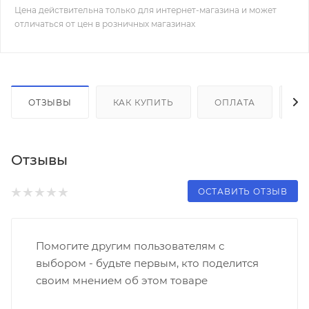
Цена действительна только для интернет-магазина и может
отличаться от цен в розничных магазинах
ОТЗЫВЫ
КАК КУПИТЬ
ОПЛАТА
Д
Отзывы
ОСТАВИТЬ ОТЗЫВ
Помогите другим пользователям с
выбором - будьте первым, кто поделится
своим мнением об этом товаре