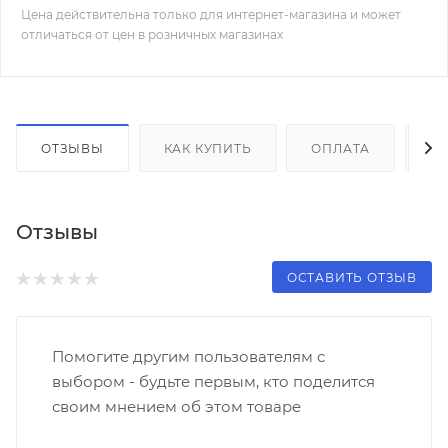
Цена действительна только для интернет-магазина и может
отличаться от цен в розничных магазинах
ОТЗЫВЫ
КАК КУПИТЬ
ОПЛАТА
Д
Отзывы
ОСТАВИТЬ ОТЗЫВ
Помогите другим пользователям с
выбором - будьте первым, кто поделится
своим мнением об этом товаре