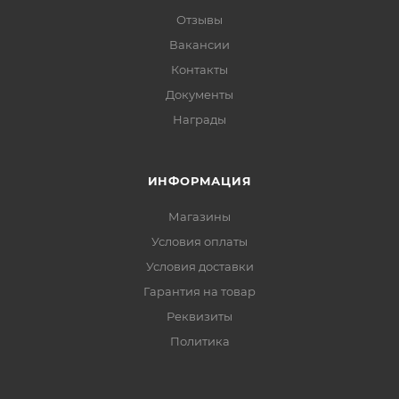
Отзывы
Вакансии
Контакты
Документы
Награды
ИНФОРМАЦИЯ
Магазины
Условия оплаты
Условия доставки
Гарантия на товар
Реквизиты
Политика