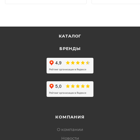
КАТАЛОГ
БРЕНДЫ
КОМПАНИЯ
О компании
Новости