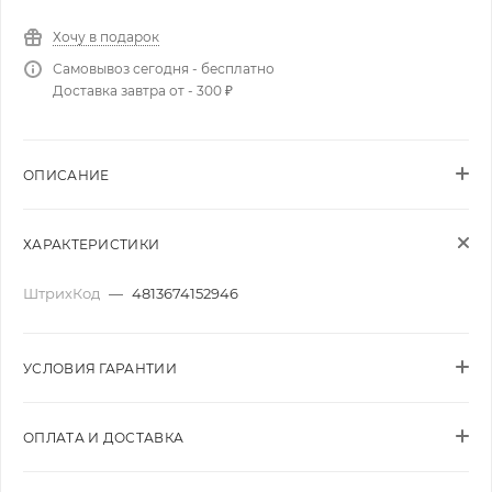
Хочу в подарок
Самовывоз сегодня - бесплатно
Доставка завтра от - 300 ₽
ОПИСАНИЕ
ХАРАКТЕРИСТИКИ
ШтрихКод
—
4813674152946
УСЛОВИЯ ГАРАНТИИ
ОПЛАТА И ДОСТАВКА