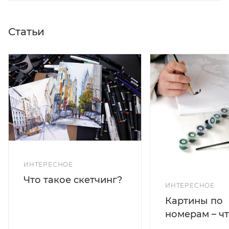
Статьи
ИНТЕРЕСНОЕ
Что такое скетчинг?
ИНТЕРЕСНОЕ
Картины по
номерам – чт