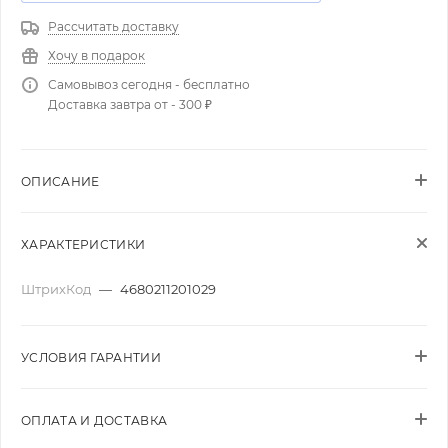
Рассчитать доставку
Хочу в подарок
Самовывоз сегодня - бесплатно
Доставка завтра от - 300 ₽
ОПИСАНИЕ
ХАРАКТЕРИСТИКИ
ШтрихКод
—
4680211201029
УСЛОВИЯ ГАРАНТИИ
ОПЛАТА И ДОСТАВКА