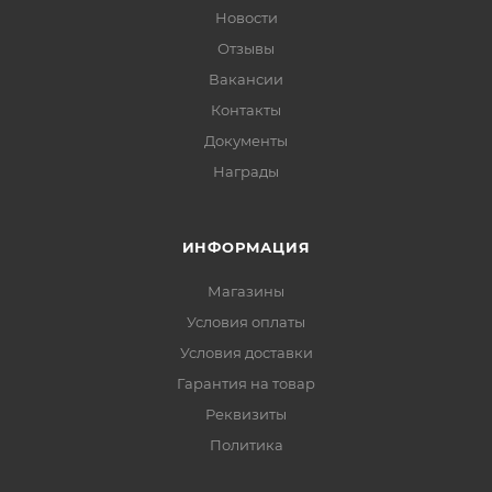
Новости
Отзывы
Вакансии
Контакты
Документы
Награды
ИНФОРМАЦИЯ
Магазины
Условия оплаты
Условия доставки
Гарантия на товар
Реквизиты
Политика