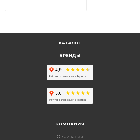
КАТАЛОГ
БРЕНДЫ
КОМПАНИЯ
О компании