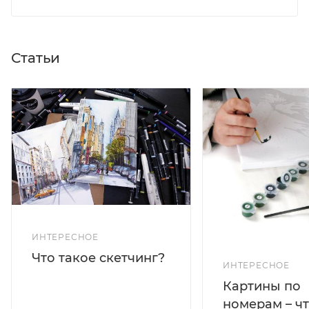
Статьи
ИНТЕРЕСНОЕ
Что такое скетчинг?
ИНТЕРЕСНОЕ
Картины по
номерам – чт