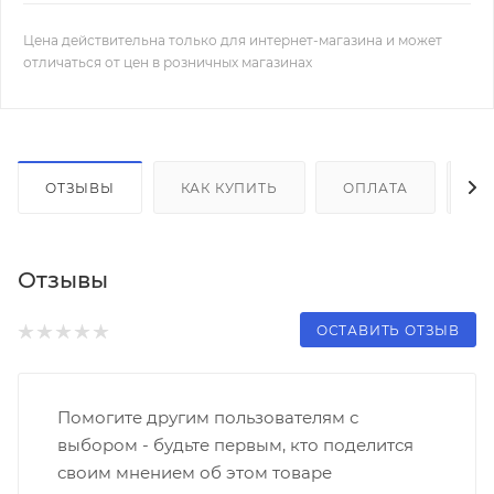
Цена действительна только для интернет-магазина и может
отличаться от цен в розничных магазинах
ОТЗЫВЫ
КАК КУПИТЬ
ОПЛАТА
Д
Отзывы
ОСТАВИТЬ ОТЗЫВ
Помогите другим пользователям с
выбором - будьте первым, кто поделится
своим мнением об этом товаре