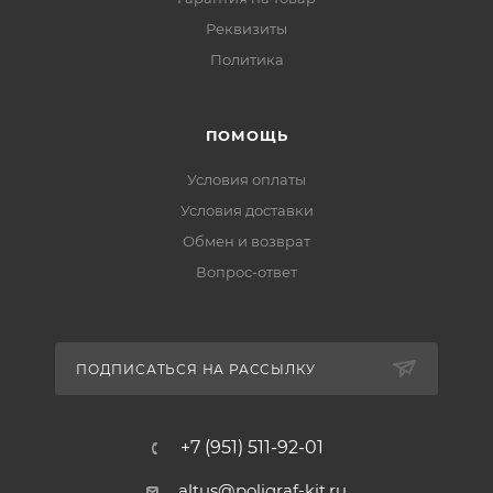
Реквизиты
Политика
ПОМОЩЬ
Условия оплаты
Условия доставки
Обмен и возврат
Вопрос-ответ
ПОДПИСАТЬСЯ НА РАССЫЛКУ
+7 (951) 511-92-01
altus@poligraf-kit.ru