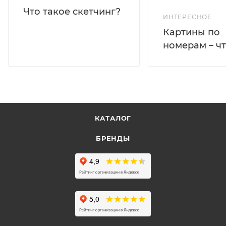
Что такое скетчинг?
ИНТЕРЕСНОЕ
Картины по
номерам – чт
КАТАЛОГ
БРЕНДЫ