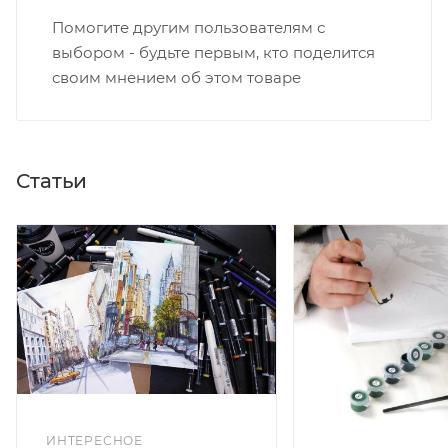
Помогите другим пользователям с
выбором - будьте первым, кто поделится
своим мнением об этом товаре
Статьи
ИНТЕРЕСНОЕ