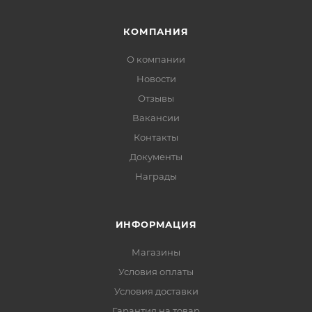
КОМПАНИЯ
О компании
Новости
Отзывы
Вакансии
Контакты
Документы
Награды
ИНФОРМАЦИЯ
Магазины
Условия оплаты
Условия доставки
Гарантия на товар