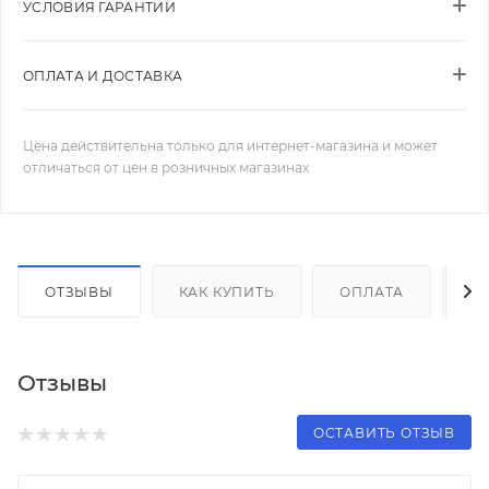
УСЛОВИЯ ГАРАНТИИ
ОПЛАТА И ДОСТАВКА
Цена действительна только для интернет-магазина и может
отличаться от цен в розничных магазинах
ОТЗЫВЫ
КАК КУПИТЬ
ОПЛАТА
Д
Отзывы
ОСТАВИТЬ ОТЗЫВ