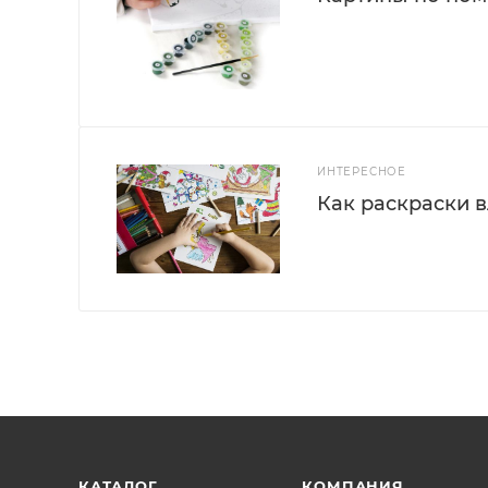
ИНТЕРЕСНОЕ
Как раскраски 
КАТАЛОГ
КОМПАНИЯ