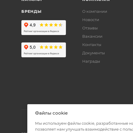
БРЕНДЫ
О компании
Новости
Отзывы
Вакансии
Контакты
Документы
Награды
Файлы cookie
Мы используем файлы cookie, разработанные н
позволяет нам улучшать взаимодействие с пол