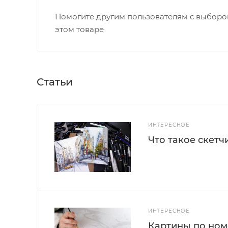
Помогите другим пользователям с выбором
этом товаре
Статьи
ИНТЕРЕСНОЕ
Что такое скетч
ИНТЕРЕСНОЕ
Картины по номе