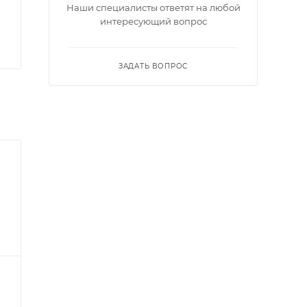
Наши специалисты ответят на любой
интересующий вопрос
ЗАДАТЬ ВОПРОС