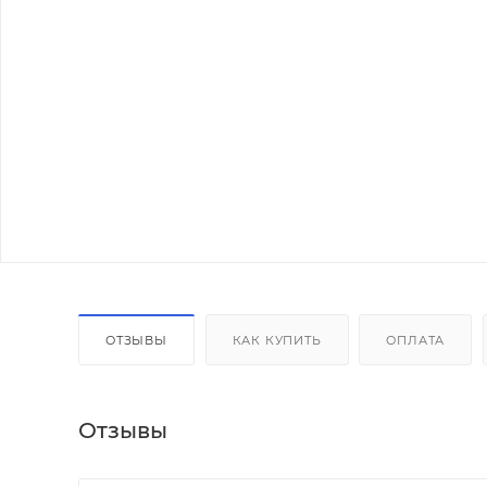
ОТЗЫВЫ
КАК КУПИТЬ
ОПЛАТА
Отзывы