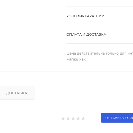
УСЛОВИЯ ГАРАНТИИ
ОПЛАТА И ДОСТАВКА
Цена действительна только для ин
магазинах
ДОСТАВКА
ОСТАВИТЬ ОТ