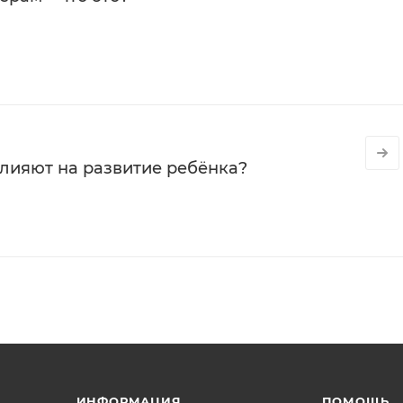
влияют на развитие ребёнка?
ИНФОРМАЦИЯ
ПОМОЩЬ