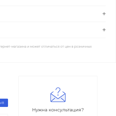
тернет-магазина и может отличаться от цен в розничных
ЗЫВ
Нужна консультация?