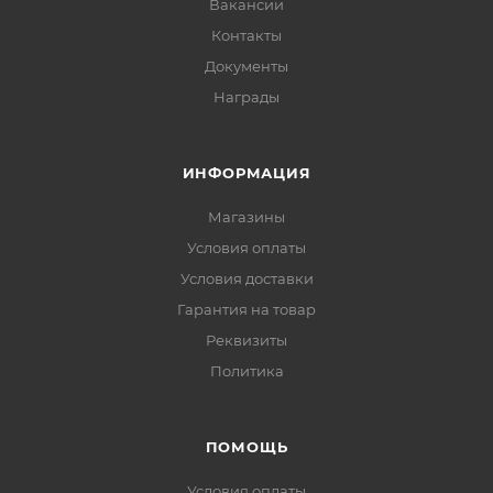
Вакансии
Контакты
Документы
Награды
ИНФОРМАЦИЯ
Магазины
Условия оплаты
Условия доставки
Гарантия на товар
Реквизиты
Политика
ПОМОЩЬ
Условия оплаты