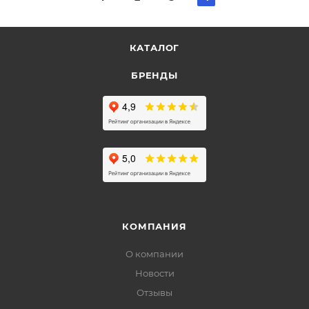
КАТАЛОГ
БРЕНДЫ
КОМПАНИЯ
О компании
Новости
Отзывы