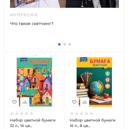
ИНТЕРЕСНОЕ
Что такое скетчинг?
Набор цветной бумаги
Набор цветной бумаги
32 л., 16 цв.,
16 л., 8 цв.,