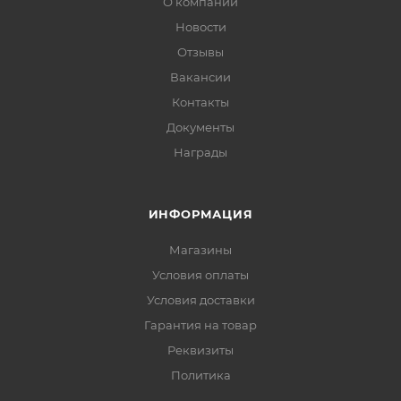
О компании
Новости
Отзывы
Вакансии
Контакты
Документы
Награды
ИНФОРМАЦИЯ
Магазины
Условия оплаты
Условия доставки
Гарантия на товар
Реквизиты
Политика