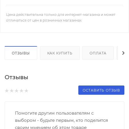
Цена действительна только для интернет-магазина и может
отличаться от цен в розничных магазинах
ОТЗЫВЫ
КАК КУПИТЬ
ОПЛАТА
Д
Отзывы
ОСТАВИТЬ ОТЗЫВ
Помогите другим пользователям с
выбором - будьте первым, кто поделится
своим мнением об этом товаре