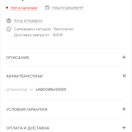
Нашли дешевле?
Нет в наличии
Хочу в подарок
Самовывоз сегодня - бесплатно
Доставка завтра от - 300 ₽
ОПИСАНИЕ
ХАРАКТЕРИСТИКИ
ШтрихКод
—
4680088493169
УСЛОВИЯ ГАРАНТИИ
ОПЛАТА И ДОСТАВКА