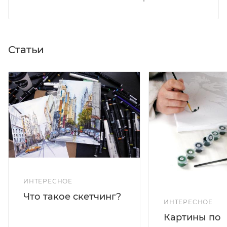
Статьи
ИНТЕРЕСНОЕ
Что такое скетчинг?
ИНТЕРЕСНОЕ
Картины по