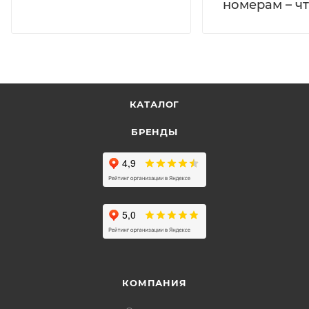
номерам – чт
КАТАЛОГ
БРЕНДЫ
КОМПАНИЯ