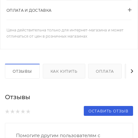
ОПЛАТА И ДОСТАВКА
Цена действительна только для интернет-магазина и может
отличаться от цен в розничных магазинах
ОТЗЫВЫ
КАК КУПИТЬ
ОПЛАТА
Д
Отзывы
ОСТАВИТЬ ОТЗЫВ
Помогите другим пользователям с