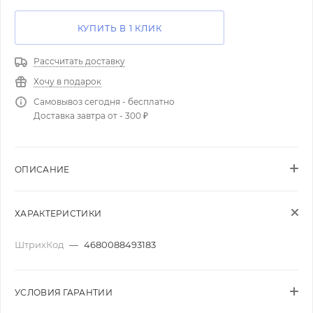
КУПИТЬ В 1 КЛИК
Рассчитать доставку
Хочу в подарок
Самовывоз сегодня - бесплатно
Доставка завтра от - 300 ₽
ОПИСАНИЕ
ХАРАКТЕРИСТИКИ
ШтрихКод
—
4680088493183
УСЛОВИЯ ГАРАНТИИ