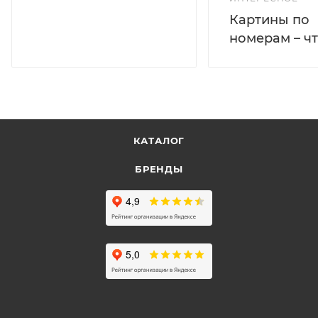
Картины по
номерам – чт
КАТАЛОГ
БРЕНДЫ