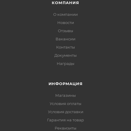
КОМПАНИЯ
О компании
Новости
Отзывы
Вакансии
Контакты
Документы
Награды
ИНФОРМАЦИЯ
Магазины
Условия оплаты
Условия доставки
Гарантия на товар
Реквизиты