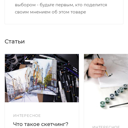
выбором - будьте первым, кто поделится
своим мнением об этом товаре
Статьи
ИНТЕРЕСНОЕ
Что такое скетчинг?
ИНТЕРЕСНОЕ