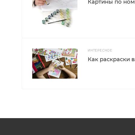
Картины по номе
ИНТЕРЕСНОЕ
Как раскраски 