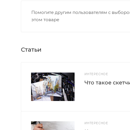
Помогите другим пользователям с выбором
этом товаре
Статьи
ИНТЕРЕСНОЕ
Что такое скетч
ИНТЕРЕСНОЕ