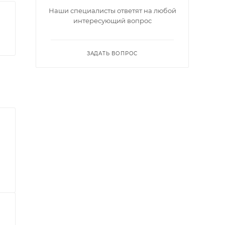
Наши специалисты ответят на любой
интересующий вопрос
ЗАДАТЬ ВОПРОС