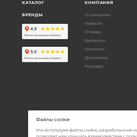
КАТАЛОГ
КОМПАНИЯ
БРЕНДЫ
О компании
Новости
Отзывы
Вакансии
Контакты
Документы
Награды
Файлы cookie
Мы используем файлы cookie, разработанные н
позволяет нам улучшать взаимодействие с пол