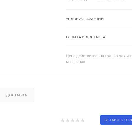
УСЛОВИЯ ГАРАНТИИ
ОПЛАТА И ДОСТАВКА
Цена действительна только для ин
магазинах
ДОСТАВКА
ОСТАВИТЬ ОТ