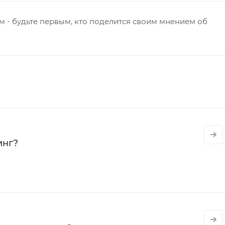
 - будьте первым, кто поделится своим мнением об
инг?