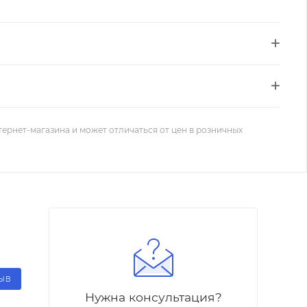
тернет-магазина и может отличаться от цен в розничных
ЗЫВ
Нужна консультация?