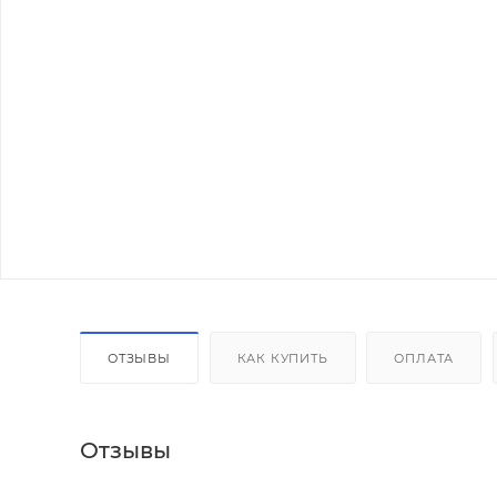
ОТЗЫВЫ
КАК КУПИТЬ
ОПЛАТА
Отзывы