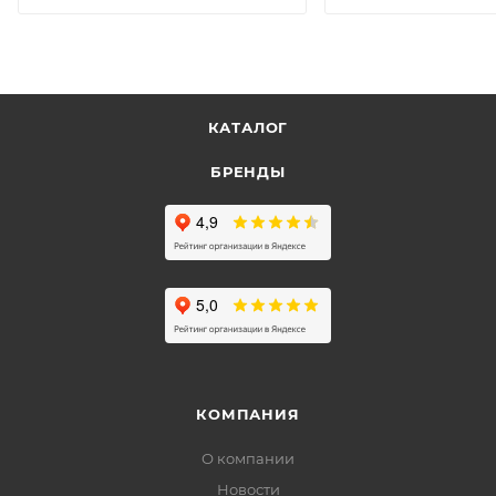
КАТАЛОГ
БРЕНДЫ
КОМПАНИЯ
О компании
Новости