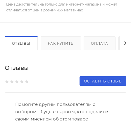
Цена действительна только для интернет-магазина и может
отличаться от цен в розничных магазинах
ОТЗЫВЫ
КАК КУПИТЬ
ОПЛАТА
Д
Отзывы
ОСТАВИТЬ ОТЗЫВ
Помогите другим пользователям с
выбором - будьте первым, кто поделится
своим мнением об этом товаре