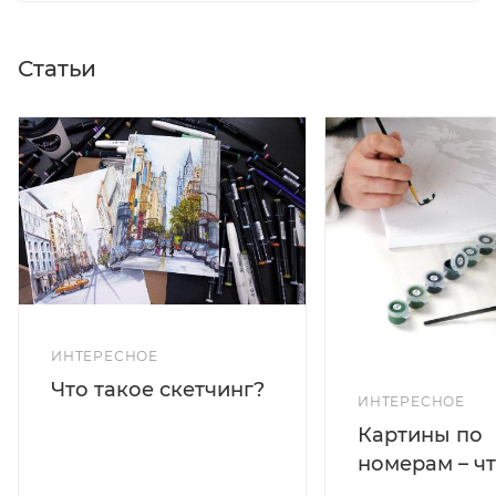
Статьи
ИНТЕРЕСНОЕ
Что такое скетчинг?
ИНТЕРЕСНОЕ
Картины по
номерам – чт