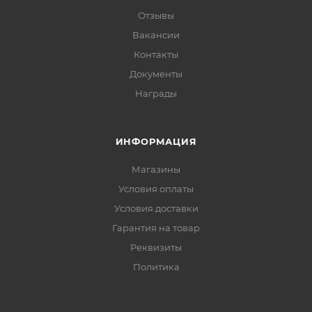
Отзывы
Вакансии
Контакты
Документы
Награды
ИНФОРМАЦИЯ
Магазины
Условия оплаты
Условия доставки
Гарантия на товар
Реквизиты
Политика