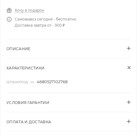
Хочу в подарок
Самовывоз сегодня - бесплатно
Доставка завтра от - 300 ₽
ОПИСАНИЕ
ХАРАКТЕРИСТИКИ
ШтрихКод
—
4680527102768
УСЛОВИЯ ГАРАНТИИ
ОПЛАТА И ДОСТАВКА