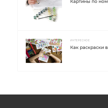
Картины по номе
ИНТЕРЕСНОЕ
Как раскраски 