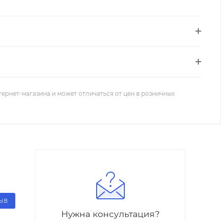
тернет-магазина и может отличаться от цен в розничных
ЗЫВ
Нужна консультация?