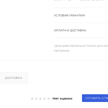
УСЛОВИЯ ГАРАНТИИ
ОПЛАТА И ДОСТАВКА
Цена действительна только для ин
магазинах
ДОСТАВКА
Нет оценок
ОСТАВИТЬ ОТ