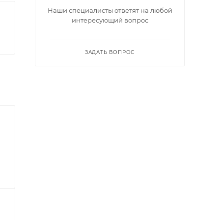
Наши специалисты ответят на любой
интересующий вопрос
ЗАДАТЬ ВОПРОС