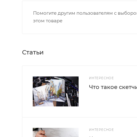
Помогите другим пользователям с выбором
этом товаре
Статьи
ИНТЕРЕСНОЕ
Что такое скетч
ИНТЕРЕСНОЕ