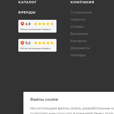
КАТАЛОГ
КОМПАНИЯ
БРЕНДЫ
О компании
Новости
Отзывы
Вакансии
Контакты
Документы
Награды
Файлы cookie
Мы используем файлы cookie, разработанные н
позволяет нам улучшать взаимодействие с пол