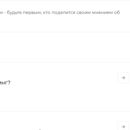
 - будьте первым, кто поделится своим мнением об
инг?