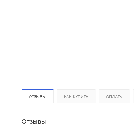
ОТЗЫВЫ
КАК КУПИТЬ
ОПЛАТА
Отзывы