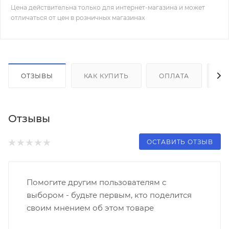
Цена действительна только для интернет-магазина и может
отличаться от цен в розничных магазинах
ОТЗЫВЫ
КАК КУПИТЬ
ОПЛАТА
Д
Отзывы
ОСТАВИТЬ ОТЗЫВ
Помогите другим пользователям с
выбором - будьте первым, кто поделится
своим мнением об этом товаре