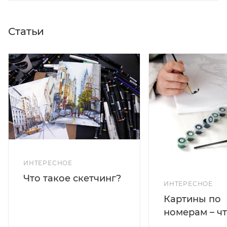
Статьи
ИНТЕРЕСНОЕ
Что такое скетчинг?
ИНТЕРЕСНОЕ
Картины по
номерам – чт