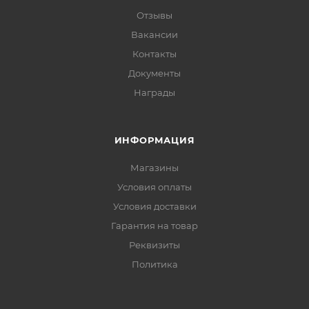
Отзывы
Вакансии
Контакты
Документы
Награды
ИНФОРМАЦИЯ
Магазины
Условия оплаты
Условия доставки
Гарантия на товар
Реквизиты
Политика