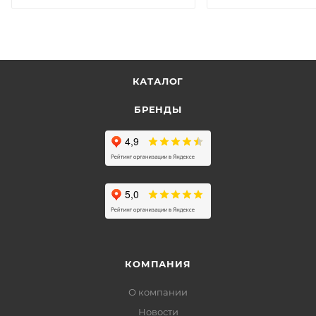
КАТАЛОГ
БРЕНДЫ
КОМПАНИЯ
О компании
Новости