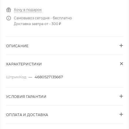
Хочу в подарок
Самовывоз сегодня - бесплатно
Доставка завтра от - 300 ₽
ОПИСАНИЕ
ХАРАКТЕРИСТИКИ
ШтрихКод
—
4680527135667
УСЛОВИЯ ГАРАНТИИ
ОПЛАТА И ДОСТАВКА