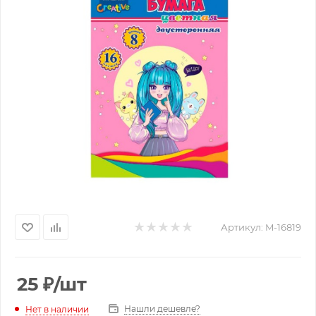
Артикул:
M-16819
25
₽
/шт
Нашли дешевле?
Нет в наличии