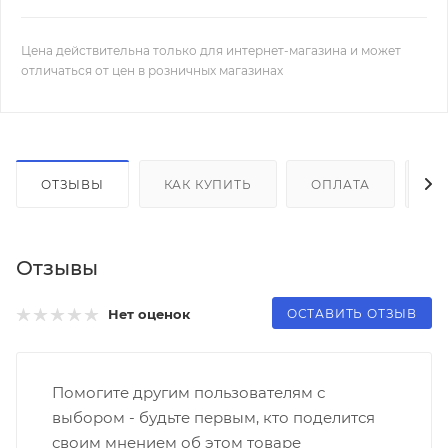
Цена действительна только для интернет-магазина и может
отличаться от цен в розничных магазинах
ОТЗЫВЫ
КАК КУПИТЬ
ОПЛАТА
Д
Отзывы
ОСТАВИТЬ ОТЗЫВ
Нет оценок
Помогите другим пользователям с
выбором - будьте первым, кто поделится
своим мнением об этом товаре