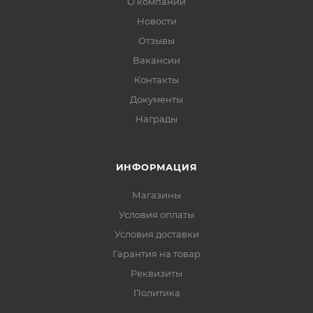
О компании
Новости
Отзывы
Вакансии
Контакты
Документы
Награды
ИНФОРМАЦИЯ
Магазины
Условия оплаты
Условия доставки
Гарантия на товар
Реквизиты
Политика