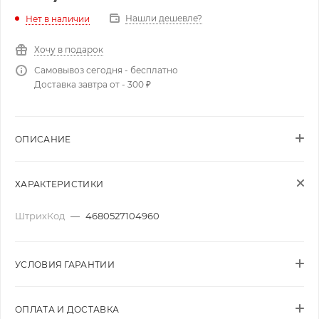
Нашли дешевле?
Нет в наличии
Хочу в подарок
Самовывоз сегодня - бесплатно
Доставка завтра от - 300 ₽
ОПИСАНИЕ
ХАРАКТЕРИСТИКИ
ШтрихКод
—
4680527104960
УСЛОВИЯ ГАРАНТИИ
ОПЛАТА И ДОСТАВКА