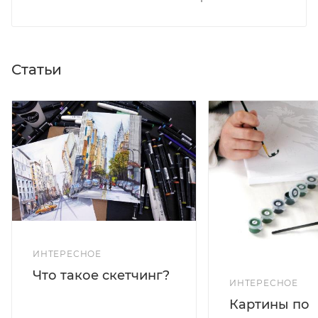
Статьи
ИНТЕРЕСНОЕ
Что такое скетчинг?
ИНТЕРЕСНОЕ
Картины по