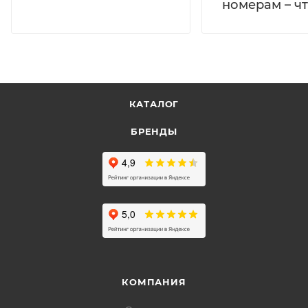
номерам – чт
КАТАЛОГ
БРЕНДЫ
КОМПАНИЯ