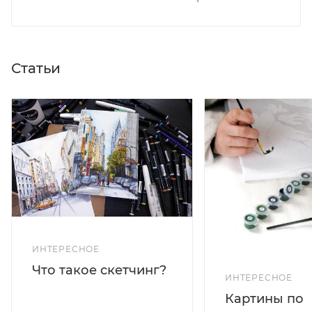
Статьи
ИНТЕРЕСНОЕ
Что такое скетчинг?
ИНТЕРЕСНОЕ
Картины по