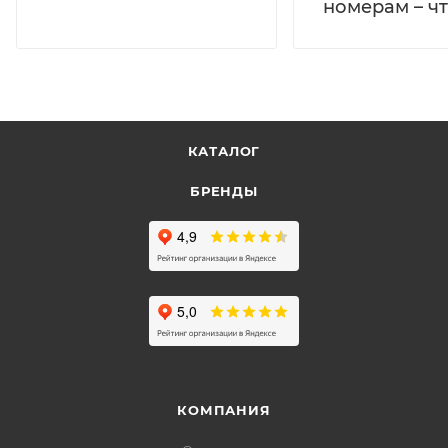
номерам – чт
КАТАЛОГ
БРЕНДЫ
КОМПАНИЯ