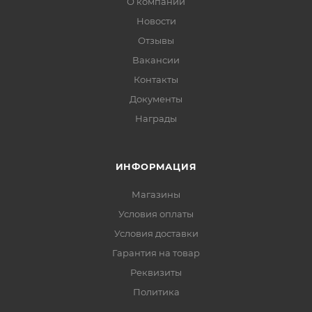
О компании
Новости
Отзывы
Вакансии
Контакты
Документы
Награды
ИНФОРМАЦИЯ
Магазины
Условия оплаты
Условия доставки
Гарантия на товар
Реквизиты
Политика