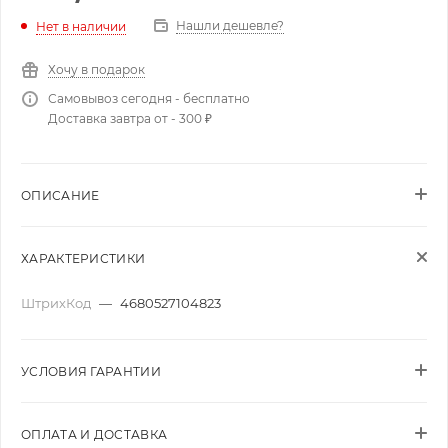
Нашли дешевле?
Нет в наличии
Хочу в подарок
Самовывоз сегодня - бесплатно
Доставка завтра от - 300 ₽
ОПИСАНИЕ
ХАРАКТЕРИСТИКИ
ШтрихКод
—
4680527104823
УСЛОВИЯ ГАРАНТИИ
ОПЛАТА И ДОСТАВКА