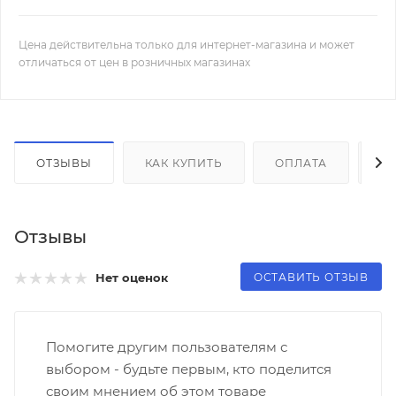
Цена действительна только для интернет-магазина и может
отличаться от цен в розничных магазинах
ОТЗЫВЫ
КАК КУПИТЬ
ОПЛАТА
Д
Отзывы
ОСТАВИТЬ ОТЗЫВ
Нет оценок
Помогите другим пользователям с
выбором - будьте первым, кто поделится
своим мнением об этом товаре