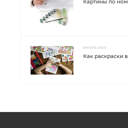
Картины по номе
ИНТЕРЕСНОЕ
Как раскраски 