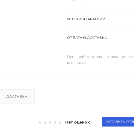
УСЛОВИЯ ГАРАНТИИ
ОПЛАТА И ДОСТАВКА
Цена действительна только для ин
магазинах
ДОСТАВКА
Нет оценок
ОСТАВИТЬ ОТ