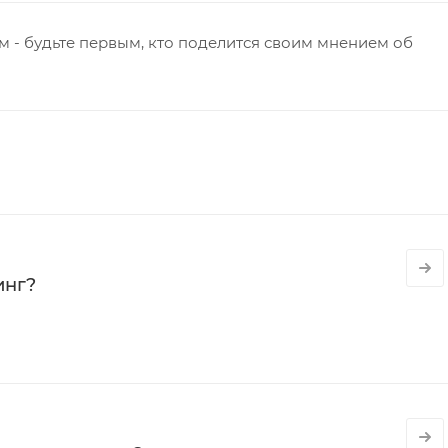
 - будьте первым, кто поделится своим мнением об
инг?