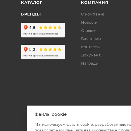
КАТАЛОГ
КОМПАНИЯ
БРЕНДЫ
О компании
Новости
Отзывы
Вакансии
Контакты
Документы
Награды
Файлы cookie
Мы используем файлы cookie, разработанные н
позволяет нам улучшать взаимодействие с пол