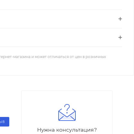
тернет-магазина и может отличаться от цен в розничных
ЗЫВ
Нужна консультация?