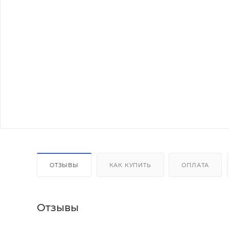
ОТЗЫВЫ
КАК КУПИТЬ
ОПЛАТА
Отзывы