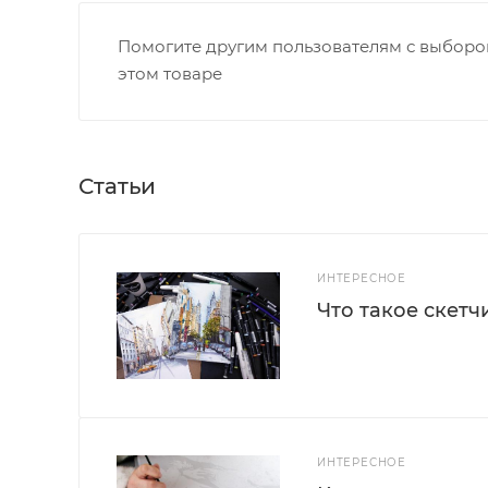
Помогите другим пользователям с выбором
этом товаре
Статьи
ИНТЕРЕСНОЕ
Что такое скетч
ИНТЕРЕСНОЕ