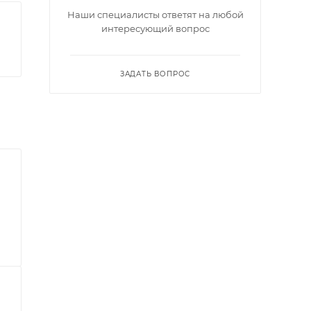
Наши специалисты ответят на любой
интересующий вопрос
ЗАДАТЬ ВОПРОС