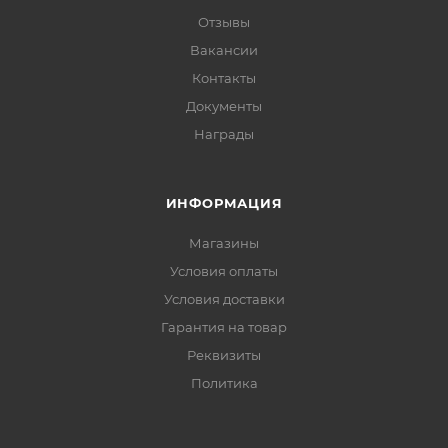
Отзывы
Вакансии
Контакты
Документы
Награды
ИНФОРМАЦИЯ
Магазины
Условия оплаты
Условия доставки
Гарантия на товар
Реквизиты
Политика