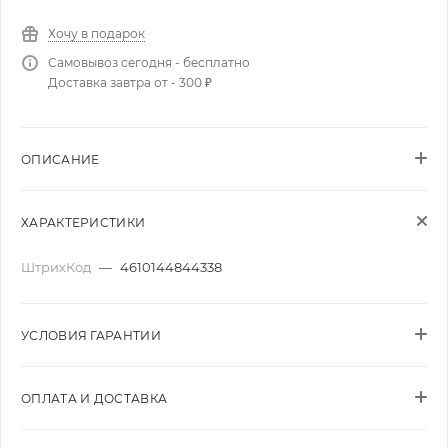
Хочу в подарок
Самовывоз сегодня - бесплатно
Доставка завтра от - 300 ₽
ОПИСАНИЕ
ХАРАКТЕРИСТИКИ
ШтрихКод
—
4610144844338
УСЛОВИЯ ГАРАНТИИ
ОПЛАТА И ДОСТАВКА