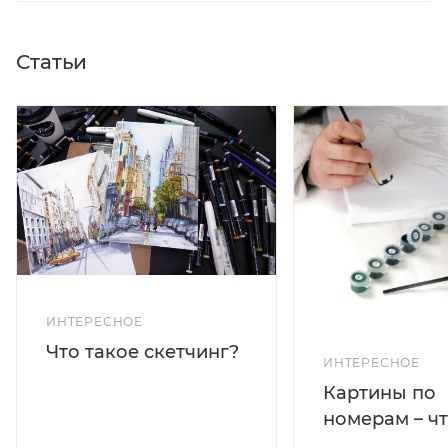
Статьи
ИНТЕРЕСНОЕ
Что такое скетчинг?
ИНТЕРЕСНОЕ
Картины по
номерам – чт