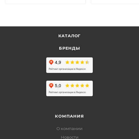
КАТАЛОГ
БРЕНДЫ
КОМПАНИЯ
О компании
Новости