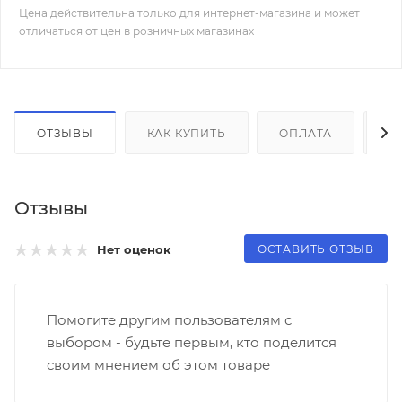
Цена действительна только для интернет-магазина и может
отличаться от цен в розничных магазинах
ОТЗЫВЫ
КАК КУПИТЬ
ОПЛАТА
Д
Отзывы
ОСТАВИТЬ ОТЗЫВ
Нет оценок
Помогите другим пользователям с
выбором - будьте первым, кто поделится
своим мнением об этом товаре