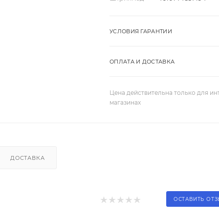
УСЛОВИЯ ГАРАНТИИ
ОПЛАТА И ДОСТАВКА
Цена действительна только для ин
магазинах
ДОСТАВКА
ОСТАВИТЬ ОТ