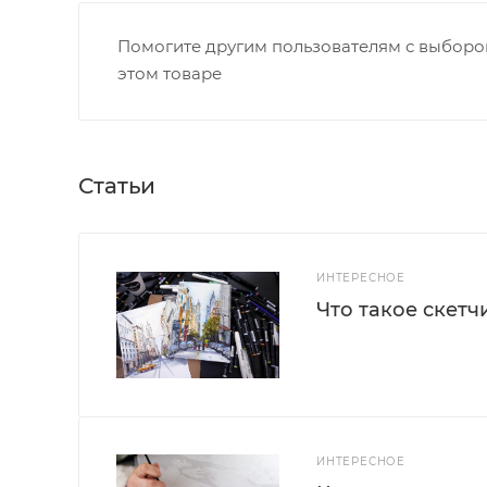
Помогите другим пользователям с выбором
этом товаре
Статьи
ИНТЕРЕСНОЕ
Что такое скетч
ИНТЕРЕСНОЕ