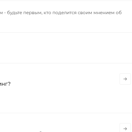
 - будьте первым, кто поделится своим мнением об
инг?