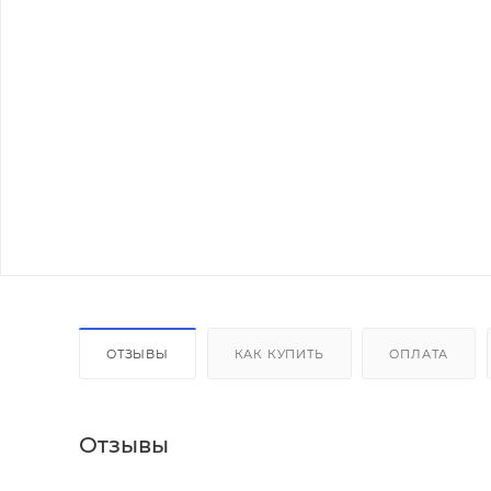
ОТЗЫВЫ
КАК КУПИТЬ
ОПЛАТА
Отзывы