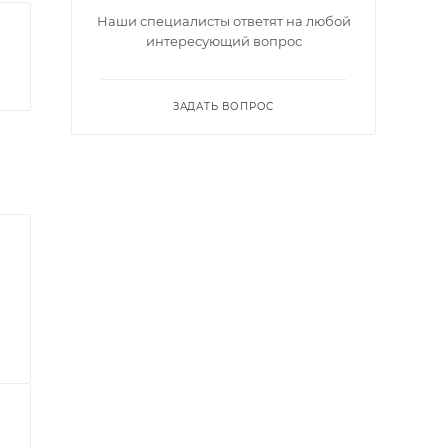
Наши специалисты ответят на любой
интересующий вопрос
ЗАДАТЬ ВОПРОС