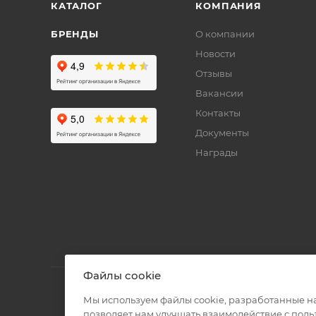
КАТАЛОГ
КОМПАНИЯ
БРЕНДЫ
О компании
Новости
Отзывы
Вакансии
Контакты
Документы
Награды
Файлы cookie
Мы используем файлы cookie, разработанные н
позволяет нам улучшать взаимодействие с пол