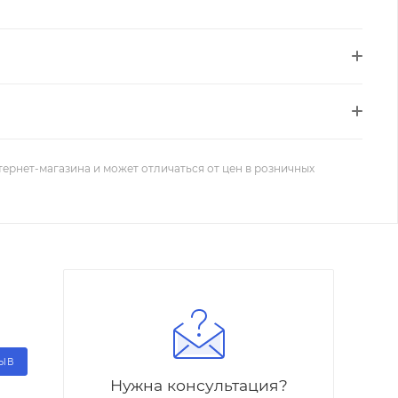
тернет-магазина и может отличаться от цен в розничных
ЗЫВ
Нужна консультация?