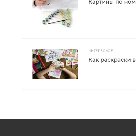
Картины по номе
ИНТЕРЕСНОЕ
Как раскраски 